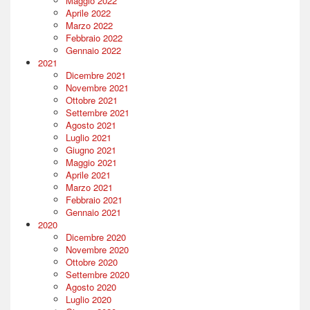
Maggio 2022
Aprile 2022
Marzo 2022
Febbraio 2022
Gennaio 2022
2021
Dicembre 2021
Novembre 2021
Ottobre 2021
Settembre 2021
Agosto 2021
Luglio 2021
Giugno 2021
Maggio 2021
Aprile 2021
Marzo 2021
Febbraio 2021
Gennaio 2021
2020
Dicembre 2020
Novembre 2020
Ottobre 2020
Settembre 2020
Agosto 2020
Luglio 2020