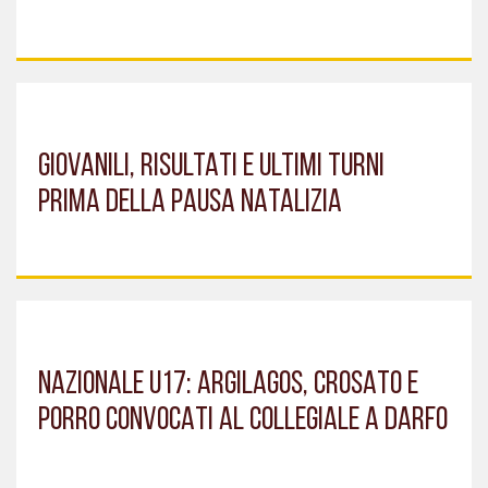
GIOVANILI, RISULTATI E ULTIMI TURNI
PRIMA DELLA PAUSA NATALIZIA
NAZIONALE U17: ARGILAGOS, CROSATO E
PORRO CONVOCATI AL COLLEGIALE A DARFO