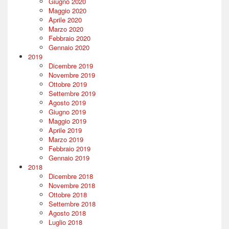
Giugno 2020
Maggio 2020
Aprile 2020
Marzo 2020
Febbraio 2020
Gennaio 2020
2019
Dicembre 2019
Novembre 2019
Ottobre 2019
Settembre 2019
Agosto 2019
Giugno 2019
Maggio 2019
Aprile 2019
Marzo 2019
Febbraio 2019
Gennaio 2019
2018
Dicembre 2018
Novembre 2018
Ottobre 2018
Settembre 2018
Agosto 2018
Luglio 2018