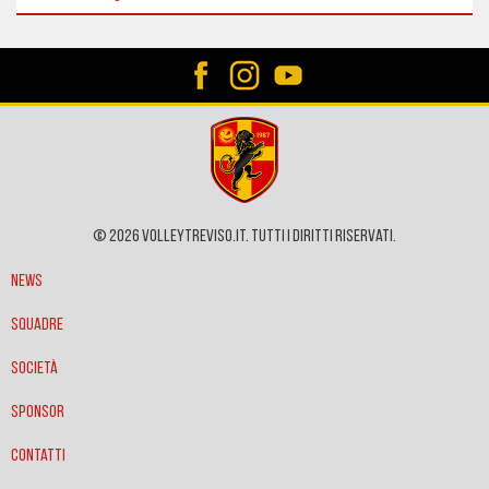
© 2026 VOLLEYTREVISO.IT. Tutti i diritti riservati.
News
Squadre
Società
Sponsor
Contatti