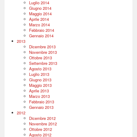
Luglio 2014
Giugno 2014
Maggio 2014
Aprile 2014
Marzo 2014
Febbraio 2014
Gennaio 2014
2013
Dicembre 2013
Novembre 2013
Ottobre 2013
Settembre 2013
Agosto 2013
Luglio 2013
Giugno 2013
Maggio 2013
Aprile 2013
Marzo 2013
Febbraio 2013
Gennaio 2013
2012
Dicembre 2012
Novembre 2012
Ottobre 2012
Agosto 2012