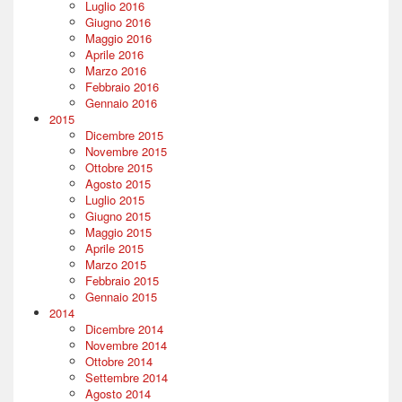
Luglio 2016
Giugno 2016
Maggio 2016
Aprile 2016
Marzo 2016
Febbraio 2016
Gennaio 2016
2015
Dicembre 2015
Novembre 2015
Ottobre 2015
Agosto 2015
Luglio 2015
Giugno 2015
Maggio 2015
Aprile 2015
Marzo 2015
Febbraio 2015
Gennaio 2015
2014
Dicembre 2014
Novembre 2014
Ottobre 2014
Settembre 2014
Agosto 2014