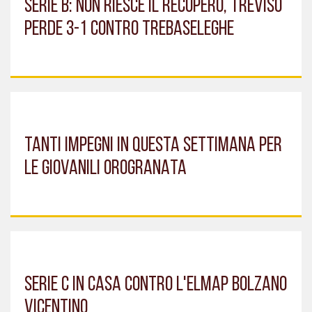
SERIE B: NON RIESCE IL RECUPERO, TREVISO
PERDE 3-1 CONTRO TREBASELEGHE
TANTI IMPEGNI IN QUESTA SETTIMANA PER
LE GIOVANILI OROGRANATA
SERIE C IN CASA CONTRO L'ELMAP BOLZANO
VICENTINO