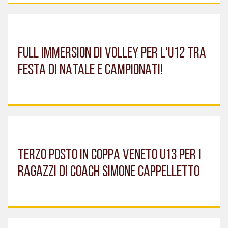
FULL IMMERSION DI VOLLEY PER L'U12 TRA
FESTA DI NATALE E CAMPIONATI!
TERZO POSTO IN COPPA VENETO U13 PER I
RAGAZZI DI COACH SIMONE CAPPELLETTO