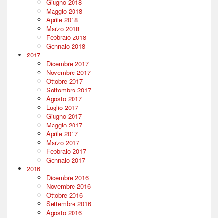
Giugno 2018
Maggio 2018
Aprile 2018
Marzo 2018
Febbraio 2018
Gennaio 2018
2017
Dicembre 2017
Novembre 2017
Ottobre 2017
Settembre 2017
Agosto 2017
Luglio 2017
Giugno 2017
Maggio 2017
Aprile 2017
Marzo 2017
Febbraio 2017
Gennaio 2017
2016
Dicembre 2016
Novembre 2016
Ottobre 2016
Settembre 2016
Agosto 2016