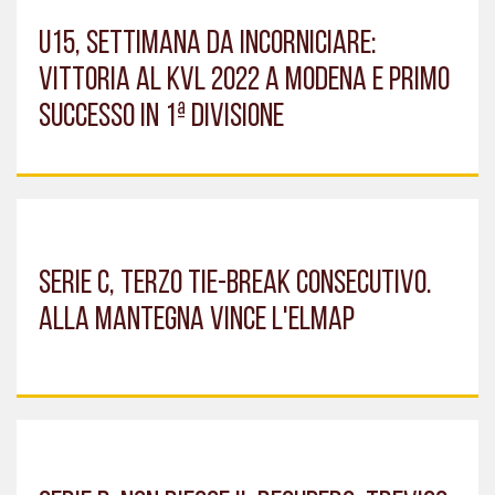
U15, SETTIMANA DA INCORNICIARE:
VITTORIA AL KVL 2022 A MODENA E PRIMO
SUCCESSO IN 1ª DIVISIONE
SERIE C, TERZO TIE-BREAK CONSECUTIVO.
ALLA MANTEGNA VINCE L'ELMAP