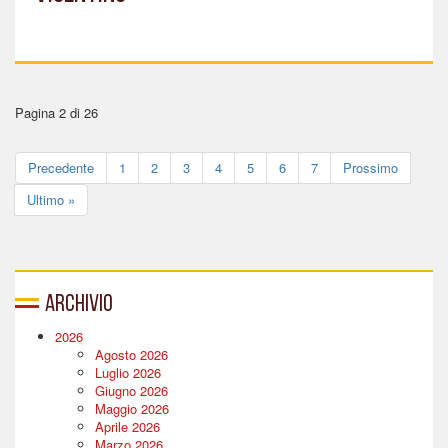
Pagina 2 di 26
Precedente
1
2
3
4
5
6
7
Prossimo
Ultimo »
Archivio
2026
Agosto 2026
Luglio 2026
Giugno 2026
Maggio 2026
Aprile 2026
Marzo 2026