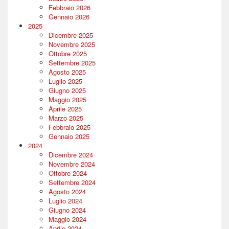
Febbraio 2026
Gennaio 2026
2025
Dicembre 2025
Novembre 2025
Ottobre 2025
Settembre 2025
Agosto 2025
Luglio 2025
Giugno 2025
Maggio 2025
Aprile 2025
Marzo 2025
Febbraio 2025
Gennaio 2025
2024
Dicembre 2024
Novembre 2024
Ottobre 2024
Settembre 2024
Agosto 2024
Luglio 2024
Giugno 2024
Maggio 2024
Aprile 2024