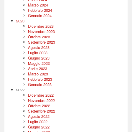
Marzo 2024
Febbraio 2024
Gennaio 2024
2023
Dicembre 2023
Novembre 2023
Ottobre 2023
Settembre 2023
Agosto 2023
Luglio 2023
Giugno 2023
Maggio 2023
Aprile 2023
Marzo 2023
Febbraio 2023
Gennaio 2023
2022
Dicembre 2022
Novembre 2022
Ottobre 2022
Settembre 2022
Agosto 2022
Luglio 2022
Giugno 2022