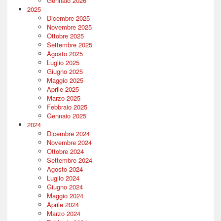
Gennaio 2026
2025
Dicembre 2025
Novembre 2025
Ottobre 2025
Settembre 2025
Agosto 2025
Luglio 2025
Giugno 2025
Maggio 2025
Aprile 2025
Marzo 2025
Febbraio 2025
Gennaio 2025
2024
Dicembre 2024
Novembre 2024
Ottobre 2024
Settembre 2024
Agosto 2024
Luglio 2024
Giugno 2024
Maggio 2024
Aprile 2024
Marzo 2024