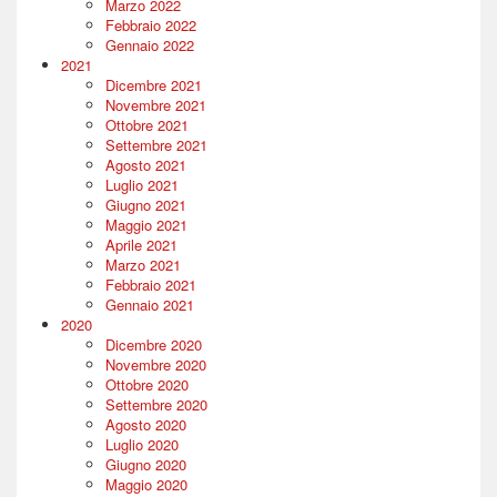
Marzo 2022
Febbraio 2022
Gennaio 2022
2021
Dicembre 2021
Novembre 2021
Ottobre 2021
Settembre 2021
Agosto 2021
Luglio 2021
Giugno 2021
Maggio 2021
Aprile 2021
Marzo 2021
Febbraio 2021
Gennaio 2021
2020
Dicembre 2020
Novembre 2020
Ottobre 2020
Settembre 2020
Agosto 2020
Luglio 2020
Giugno 2020
Maggio 2020