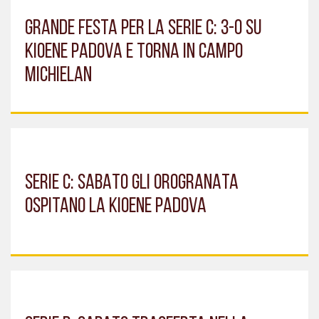
GRANDE FESTA PER LA SERIE C: 3-0 SU
KIOENE PADOVA E TORNA IN CAMPO
MICHIELAN
SERIE C: SABATO GLI OROGRANATA
OSPITANO LA KIOENE PADOVA