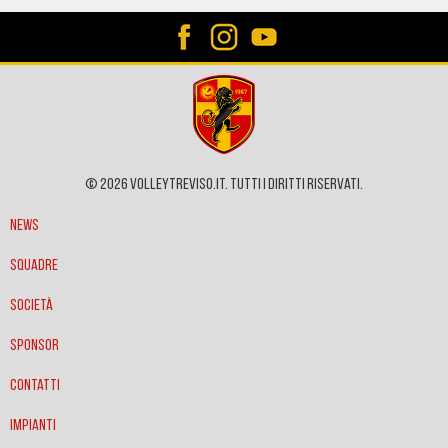
© 2026 VOLLEYTREVISO.IT. Tutti i diritti riservati.
News
Squadre
Società
Sponsor
Contatti
Impianti