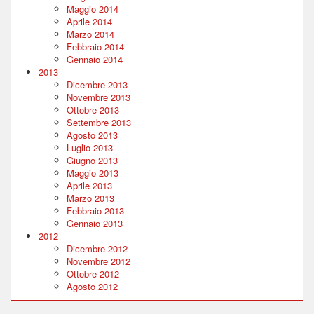
Maggio 2014
Aprile 2014
Marzo 2014
Febbraio 2014
Gennaio 2014
2013
Dicembre 2013
Novembre 2013
Ottobre 2013
Settembre 2013
Agosto 2013
Luglio 2013
Giugno 2013
Maggio 2013
Aprile 2013
Marzo 2013
Febbraio 2013
Gennaio 2013
2012
Dicembre 2012
Novembre 2012
Ottobre 2012
Agosto 2012