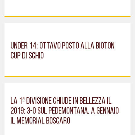
UNDER 14: OTTAVO POSTO ALLA BIOTON
CUP DI SCHIO
LA 1ª DIVISIONE CHIUDE IN BELLEZZA IL
2019: 3-0 SUL PEDEMONTANA. A GENNAIO
IL MEMORIAL BOSCARO