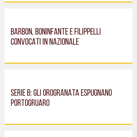
BARBON, BONINFANTE E FILIPPELLI
CONVOCATI IN NAZIONALE
SERIE B: GLI OROGRANATA ESPUGNANO
PORTOGRUARO