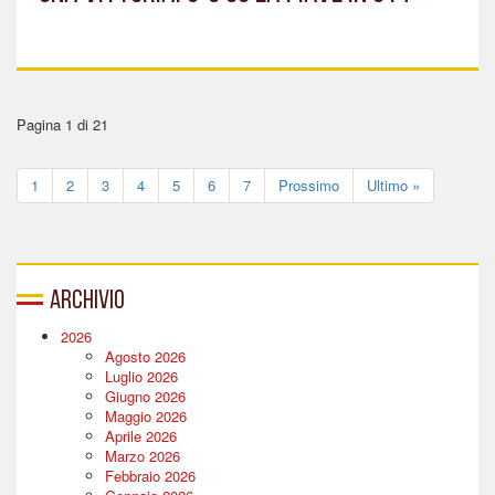
Pagina 1 di 21
1
2
3
4
5
6
7
Prossimo
Ultimo »
Archivio
2026
Agosto 2026
Luglio 2026
Giugno 2026
Maggio 2026
Aprile 2026
Marzo 2026
Febbraio 2026