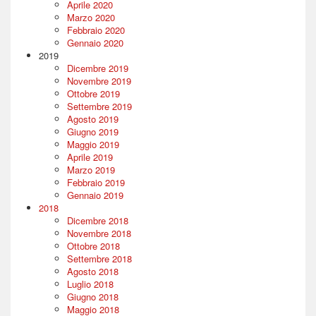
Aprile 2020
Marzo 2020
Febbraio 2020
Gennaio 2020
2019
Dicembre 2019
Novembre 2019
Ottobre 2019
Settembre 2019
Agosto 2019
Giugno 2019
Maggio 2019
Aprile 2019
Marzo 2019
Febbraio 2019
Gennaio 2019
2018
Dicembre 2018
Novembre 2018
Ottobre 2018
Settembre 2018
Agosto 2018
Luglio 2018
Giugno 2018
Maggio 2018