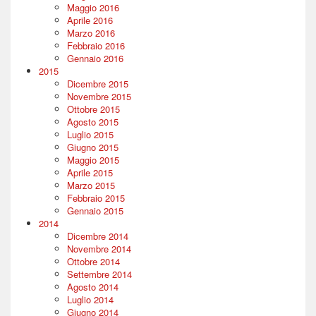
Maggio 2016
Aprile 2016
Marzo 2016
Febbraio 2016
Gennaio 2016
2015
Dicembre 2015
Novembre 2015
Ottobre 2015
Agosto 2015
Luglio 2015
Giugno 2015
Maggio 2015
Aprile 2015
Marzo 2015
Febbraio 2015
Gennaio 2015
2014
Dicembre 2014
Novembre 2014
Ottobre 2014
Settembre 2014
Agosto 2014
Luglio 2014
Giugno 2014