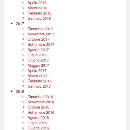
Aprile 2018
Marzo 2018
Febbraio 2018
Gennaio 2018
2017
Dicembre 2017
Novembre 2017
Ottobre 2017
Settembre 2017
Agosto 2017
Luglio 2017
Giugno 2017
Maggio 2017
Aprile 2017
Marzo 2017
Febbraio 2017
Gennaio 2017
2016
Dicembre 2016
Novembre 2016
Ottobre 2016
Settembre 2016
Agosto 2016
Luglio 2016
Giugno 2016