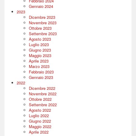
Febbraio 2024
Gennaio 2024
2023
Dicembre 2023
Novembre 2023
Ottobre 2023
Settembre 2023
Agosto 2023
Luglio 2023
Giugno 2023
Maggio 2023
Aprile 2023
Marzo 2023
Febbraio 2023
Gennaio 2023
2022
Dicembre 2022
Novembre 2022
Ottobre 2022
Settembre 2022
Agosto 2022
Luglio 2022
Giugno 2022
Maggio 2022
Aprile 2022