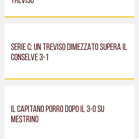
TREVISO
SERIE C: UN TREVISO DIMEZZATO SUPERA IL
CONSELVE 3-1
IL CAPITANO PORRO DOPO IL 3-0 SU
MESTRINO