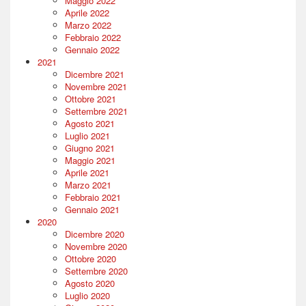
Maggio 2022
Aprile 2022
Marzo 2022
Febbraio 2022
Gennaio 2022
2021
Dicembre 2021
Novembre 2021
Ottobre 2021
Settembre 2021
Agosto 2021
Luglio 2021
Giugno 2021
Maggio 2021
Aprile 2021
Marzo 2021
Febbraio 2021
Gennaio 2021
2020
Dicembre 2020
Novembre 2020
Ottobre 2020
Settembre 2020
Agosto 2020
Luglio 2020