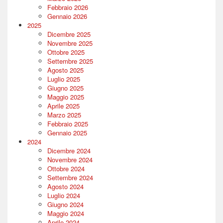
Febbraio 2026
Gennaio 2026
2025
Dicembre 2025
Novembre 2025
Ottobre 2025
Settembre 2025
Agosto 2025
Luglio 2025
Giugno 2025
Maggio 2025
Aprile 2025
Marzo 2025
Febbraio 2025
Gennaio 2025
2024
Dicembre 2024
Novembre 2024
Ottobre 2024
Settembre 2024
Agosto 2024
Luglio 2024
Giugno 2024
Maggio 2024
Aprile 2024