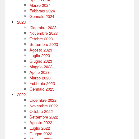
Marzo 2024
Febbraio 2024
Gennaio 2024
2023
Dicembre 2023
Novembre 2023
Ottobre 2023
Settembre 2023
Agosto 2023
Luglio 2023
Giugno 2023
Maggio 2023
Aprile 2023
Marzo 2023
Febbraio 2023
Gennaio 2023
2022
Dicembre 2022
Novembre 2022
Ottobre 2022
Settembre 2022
Agosto 2022
Luglio 2022
Giugno 2022