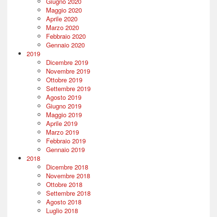
Giugno 2020
Maggio 2020
Aprile 2020
Marzo 2020
Febbraio 2020
Gennaio 2020
2019
Dicembre 2019
Novembre 2019
Ottobre 2019
Settembre 2019
Agosto 2019
Giugno 2019
Maggio 2019
Aprile 2019
Marzo 2019
Febbraio 2019
Gennaio 2019
2018
Dicembre 2018
Novembre 2018
Ottobre 2018
Settembre 2018
Agosto 2018
Luglio 2018