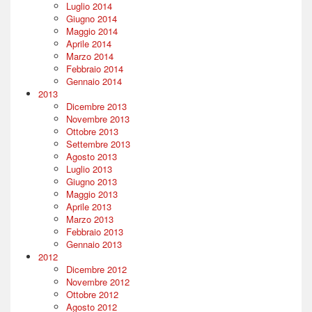
Luglio 2014
Giugno 2014
Maggio 2014
Aprile 2014
Marzo 2014
Febbraio 2014
Gennaio 2014
2013
Dicembre 2013
Novembre 2013
Ottobre 2013
Settembre 2013
Agosto 2013
Luglio 2013
Giugno 2013
Maggio 2013
Aprile 2013
Marzo 2013
Febbraio 2013
Gennaio 2013
2012
Dicembre 2012
Novembre 2012
Ottobre 2012
Agosto 2012