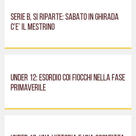
SERIE B, SI RIPARTE: SABATO IN GHIRADA
C’E’ IL MESTRINO
UNDER 12: ESORDIO COI FIOCCHI NELLA FASE
PRIMAVERILE