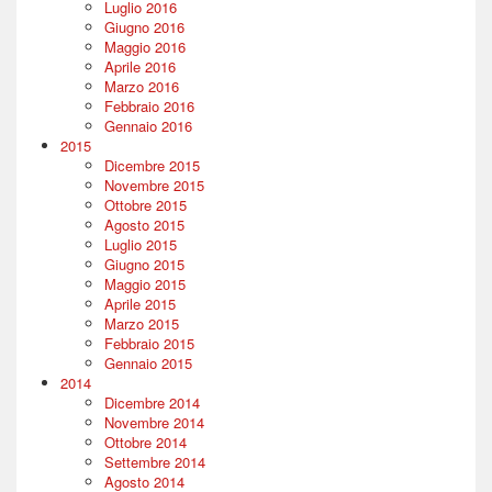
Luglio 2016
Giugno 2016
Maggio 2016
Aprile 2016
Marzo 2016
Febbraio 2016
Gennaio 2016
2015
Dicembre 2015
Novembre 2015
Ottobre 2015
Agosto 2015
Luglio 2015
Giugno 2015
Maggio 2015
Aprile 2015
Marzo 2015
Febbraio 2015
Gennaio 2015
2014
Dicembre 2014
Novembre 2014
Ottobre 2014
Settembre 2014
Agosto 2014