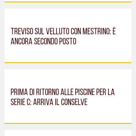
TREVISO SUL VELLUTO CON MESTRINO: È
ANCORA SECONDO POSTO
PRIMA DI RITORNO ALLE PISCINE PER LA
SERIE C: ARRIVA IL CONSELVE