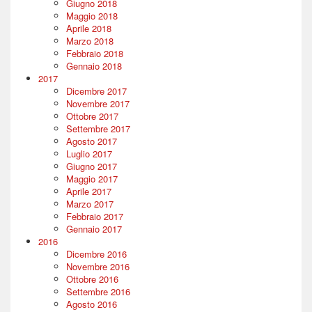
Giugno 2018
Maggio 2018
Aprile 2018
Marzo 2018
Febbraio 2018
Gennaio 2018
2017
Dicembre 2017
Novembre 2017
Ottobre 2017
Settembre 2017
Agosto 2017
Luglio 2017
Giugno 2017
Maggio 2017
Aprile 2017
Marzo 2017
Febbraio 2017
Gennaio 2017
2016
Dicembre 2016
Novembre 2016
Ottobre 2016
Settembre 2016
Agosto 2016