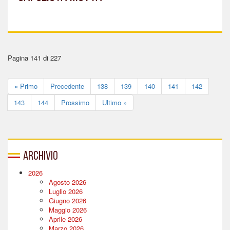
Pagina 141 di 227
« Primo
Precedente
138
139
140
141
142
143
144
Prossimo
Ultimo »
Archivio
2026
Agosto 2026
Luglio 2026
Giugno 2026
Maggio 2026
Aprile 2026
Marzo 2026