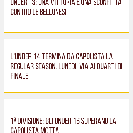
UNDER 13: UNA VITTORIA E UNA SCONFITTA
CONTRO LE BELLUNESI
L'UNDER 14 TERMINA DA CAPOLISTA LA
REGULAR SEASON. LUNEDI' VIA AI QUARTI DI
FINALE
1ª DIVISIONE: GLI UNDER 16 SUPERANO LA
CAPOLISTA MOTTA