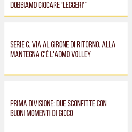
DOBBIAMO GIOCARE 'LEGGERI'”
SERIE C, VIA AL GIRONE DI RITORNO. ALLA
MANTEGNA C'È L'ADMO VOLLEY
PRIMA DIVISIONE: DUE SCONFITTE CON
BUONI MOMENTI DI GIOCO