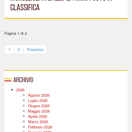
CLASSIFICA
Pagina 1 di 2
1
2
Prossimo
Archivio
2026
Agosto 2026
Luglio 2026
Giugno 2026
Maggio 2026
Aprile 2026
Marzo 2026
Febbraio 2026