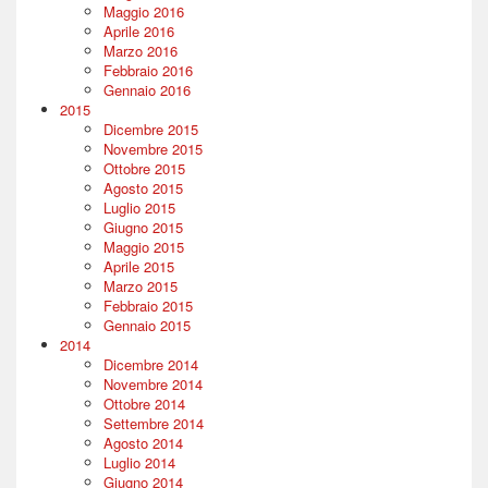
Maggio 2016
Aprile 2016
Marzo 2016
Febbraio 2016
Gennaio 2016
2015
Dicembre 2015
Novembre 2015
Ottobre 2015
Agosto 2015
Luglio 2015
Giugno 2015
Maggio 2015
Aprile 2015
Marzo 2015
Febbraio 2015
Gennaio 2015
2014
Dicembre 2014
Novembre 2014
Ottobre 2014
Settembre 2014
Agosto 2014
Luglio 2014
Giugno 2014