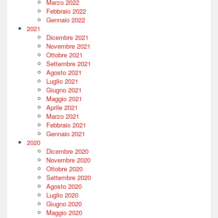
Marzo 2022
Febbraio 2022
Gennaio 2022
2021
Dicembre 2021
Novembre 2021
Ottobre 2021
Settembre 2021
Agosto 2021
Luglio 2021
Giugno 2021
Maggio 2021
Aprile 2021
Marzo 2021
Febbraio 2021
Gennaio 2021
2020
Dicembre 2020
Novembre 2020
Ottobre 2020
Settembre 2020
Agosto 2020
Luglio 2020
Giugno 2020
Maggio 2020