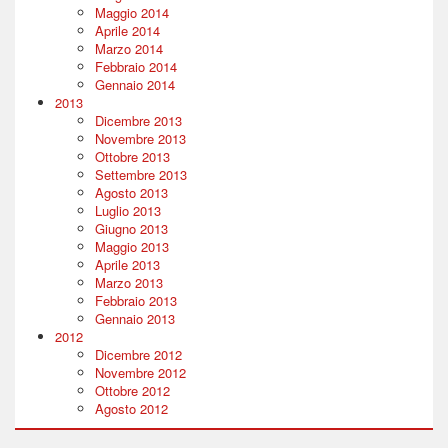
Maggio 2014
Aprile 2014
Marzo 2014
Febbraio 2014
Gennaio 2014
2013
Dicembre 2013
Novembre 2013
Ottobre 2013
Settembre 2013
Agosto 2013
Luglio 2013
Giugno 2013
Maggio 2013
Aprile 2013
Marzo 2013
Febbraio 2013
Gennaio 2013
2012
Dicembre 2012
Novembre 2012
Ottobre 2012
Agosto 2012