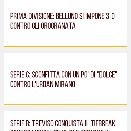
PRIMA DIVISIONE: BELLUNO SI IMPONE 3-0
CONTRO GLI OROGRANATA
SERIE C: SCONFITTA CON UN PO' DI "DOLCE"
CONTRO L'URBAN MIRANO
SERIE B: TREVISO CONQUISTA IL TIEBREAK