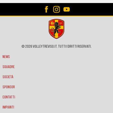
© 2026 VOLLEYTREVISO.IT. Tutti i diritti riservati.
News
Squadre
Società
Sponsor
Contatti
Impianti