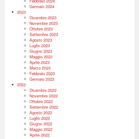
Febbraio 2024
Gennaio 2024
2023
Dicembre 2023
Novembre 2023
Ottobre 2023
Settembre 2023
Agosto 2023
Luglio 2023
Giugno 2023
Maggio 2023
Aprile 2023
Marzo 2023
Febbraio 2023
Gennaio 2023
2022
Dicembre 2022
Novembre 2022
Ottobre 2022
Settembre 2022
Agosto 2022
Luglio 2022
Giugno 2022
Maggio 2022
Aprile 2022