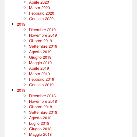
Aprile 2020
Marzo 2020
Febbraio 2020
Gennaio 2020
2019
Dicembre 2019
Novembre 2019
Ottobre 2019
Settembre 2019
Agosto 2019
Giugno 2019
Maggio 2019
Aprile 2019
Marzo 2019
Febbraio 2019
Gennaio 2019
2018
Dicembre 2018
Novembre 2018
Ottobre 2018
Settembre 2018
Agosto 2018
Luglio 2018
Giugno 2018
Maggio 2018