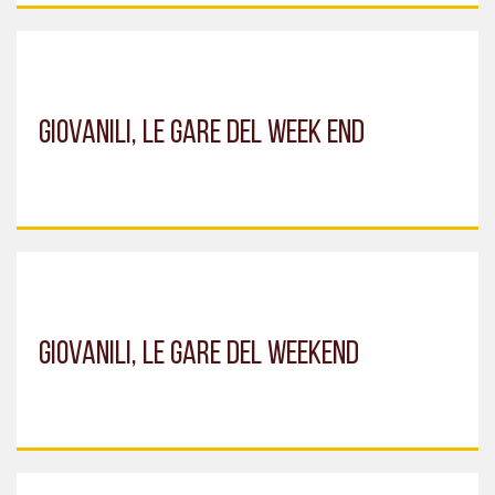
GIOVANILI, LE GARE DEL WEEK END
GIOVANILI, LE GARE DEL WEEKEND