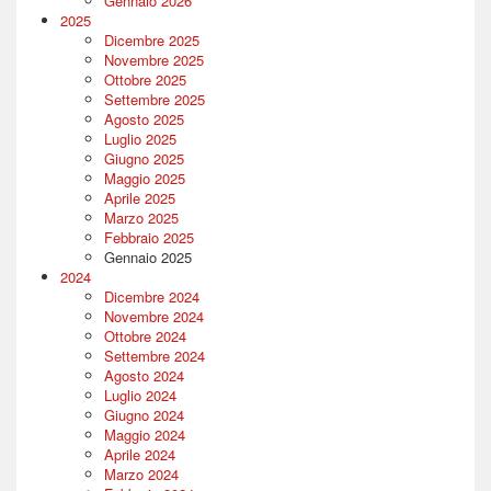
Gennaio 2026
2025
Dicembre 2025
Novembre 2025
Ottobre 2025
Settembre 2025
Agosto 2025
Luglio 2025
Giugno 2025
Maggio 2025
Aprile 2025
Marzo 2025
Febbraio 2025
Gennaio 2025
2024
Dicembre 2024
Novembre 2024
Ottobre 2024
Settembre 2024
Agosto 2024
Luglio 2024
Giugno 2024
Maggio 2024
Aprile 2024
Marzo 2024