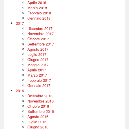
Aprile 2018
Marzo 2018
Febbraio 2018
Gennaio 2018
2017
Dicembre 2017
Novembre 2017
Ottobre 2017
Settembre 2017
Agosto 2017
Luglio 2017
Giugno 2017
Maggio 2017
Aprile 2017
Marzo 2017
Febbraio 2017
Gennaio 2017
2016
Dicembre 2016
Novembre 2016
Ottobre 2016
Settembre 2016
Agosto 2016
Luglio 2016
Giugno 2016