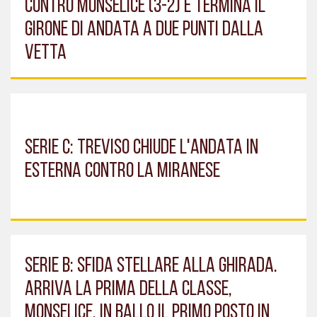
CONTRO MONSELICE (3-2) E TERMINA IL
GIRONE DI ANDATA A DUE PUNTI DALLA
VETTA
SERIE C: TREVISO CHIUDE L'ANDATA IN
ESTERNA CONTRO LA MIRANESE
SERIE B: SFIDA STELLARE ALLA GHIRADA.
ARRIVA LA PRIMA DELLA CLASSE,
MONSELICE. IN BALLO IL PRIMO POSTO IN