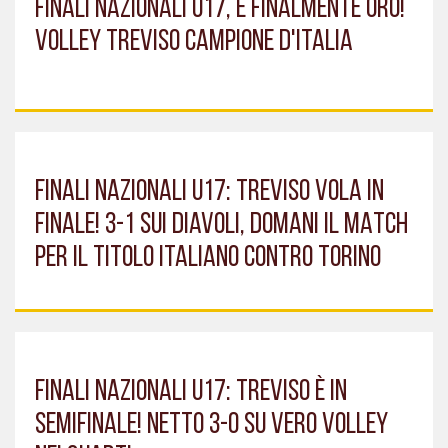
FINALI NAZIONALI U17, È FINALMENTE ORO!
VOLLEY TREVISO CAMPIONE D'ITALIA
FINALI NAZIONALI U17: TREVISO VOLA IN
FINALE! 3-1 SUI DIAVOLI, DOMANI IL MATCH
PER IL TITOLO ITALIANO CONTRO TORINO
FINALI NAZIONALI U17: TREVISO È IN
SEMIFINALE! NETTO 3-0 SU VERO VOLLEY