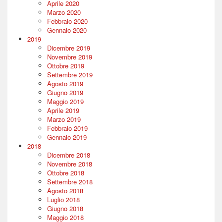
Aprile 2020
Marzo 2020
Febbraio 2020
Gennaio 2020
2019
Dicembre 2019
Novembre 2019
Ottobre 2019
Settembre 2019
Agosto 2019
Giugno 2019
Maggio 2019
Aprile 2019
Marzo 2019
Febbraio 2019
Gennaio 2019
2018
Dicembre 2018
Novembre 2018
Ottobre 2018
Settembre 2018
Agosto 2018
Luglio 2018
Giugno 2018
Maggio 2018