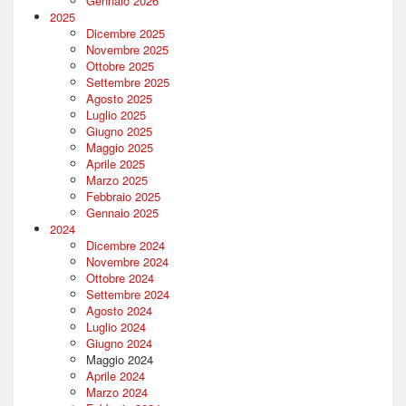
Gennaio 2026
2025
Dicembre 2025
Novembre 2025
Ottobre 2025
Settembre 2025
Agosto 2025
Luglio 2025
Giugno 2025
Maggio 2025
Aprile 2025
Marzo 2025
Febbraio 2025
Gennaio 2025
2024
Dicembre 2024
Novembre 2024
Ottobre 2024
Settembre 2024
Agosto 2024
Luglio 2024
Giugno 2024
Maggio 2024
Aprile 2024
Marzo 2024