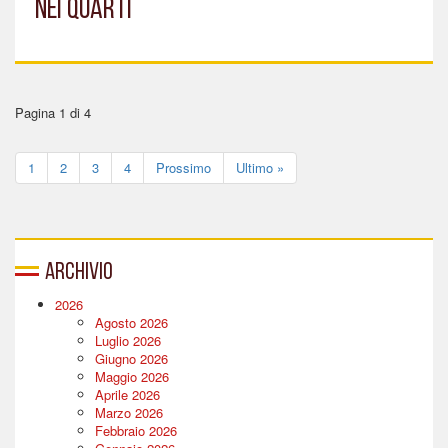
NEI QUARTI
Pagina 1 di 4
1
2
3
4
Prossimo
Ultimo »
Archivio
2026
Agosto 2026
Luglio 2026
Giugno 2026
Maggio 2026
Aprile 2026
Marzo 2026
Febbraio 2026