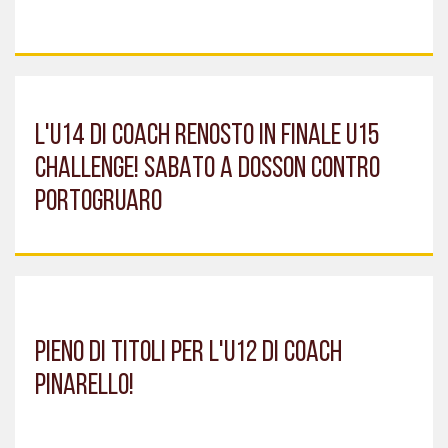
L'U14 DI COACH RENOSTO IN FINALE U15
CHALLENGE! SABATO A DOSSON CONTRO
PORTOGRUARO
PIENO DI TITOLI PER L'U12 DI COACH
PINARELLO!