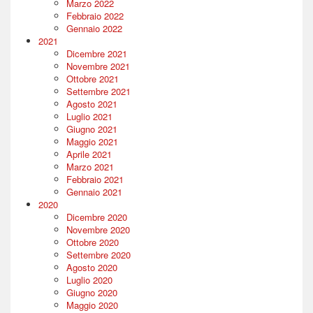
Marzo 2022
Febbraio 2022
Gennaio 2022
2021
Dicembre 2021
Novembre 2021
Ottobre 2021
Settembre 2021
Agosto 2021
Luglio 2021
Giugno 2021
Maggio 2021
Aprile 2021
Marzo 2021
Febbraio 2021
Gennaio 2021
2020
Dicembre 2020
Novembre 2020
Ottobre 2020
Settembre 2020
Agosto 2020
Luglio 2020
Giugno 2020
Maggio 2020