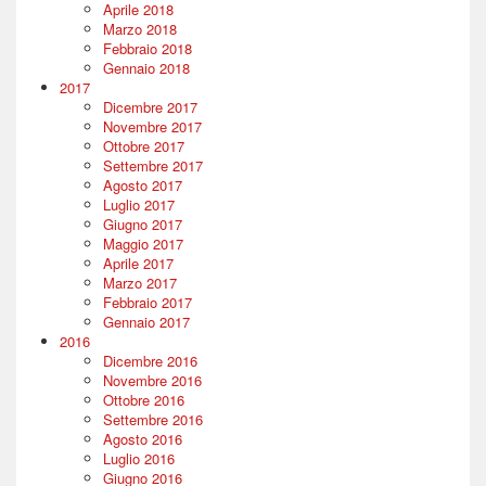
Aprile 2018
Marzo 2018
Febbraio 2018
Gennaio 2018
2017
Dicembre 2017
Novembre 2017
Ottobre 2017
Settembre 2017
Agosto 2017
Luglio 2017
Giugno 2017
Maggio 2017
Aprile 2017
Marzo 2017
Febbraio 2017
Gennaio 2017
2016
Dicembre 2016
Novembre 2016
Ottobre 2016
Settembre 2016
Agosto 2016
Luglio 2016
Giugno 2016