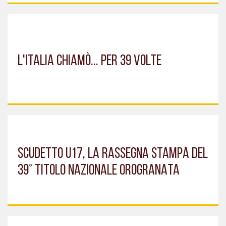
L'ITALIA CHIAMÒ... PER 39 VOLTE
SCUDETTO U17, LA RASSEGNA STAMPA DEL
39° TITOLO NAZIONALE OROGRANATA