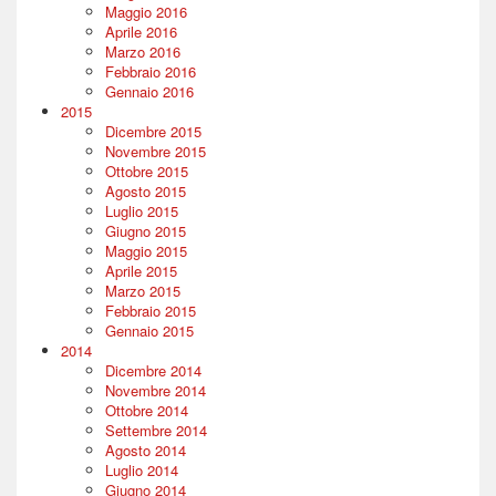
Maggio 2016
Aprile 2016
Marzo 2016
Febbraio 2016
Gennaio 2016
2015
Dicembre 2015
Novembre 2015
Ottobre 2015
Agosto 2015
Luglio 2015
Giugno 2015
Maggio 2015
Aprile 2015
Marzo 2015
Febbraio 2015
Gennaio 2015
2014
Dicembre 2014
Novembre 2014
Ottobre 2014
Settembre 2014
Agosto 2014
Luglio 2014
Giugno 2014