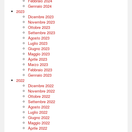
Febbraio 2024
Gennaio 2024
2023
Dicembre 2023
Novembre 2023
Ottobre 2023
Settembre 2023
Agosto 2023
Luglio 2023
Giugno 2023
Maggio 2023
Aprile 2023
Marzo 2023
Febbraio 2023
Gennaio 2023
2022
Dicembre 2022
Novembre 2022
Ottobre 2022
Settembre 2022
Agosto 2022
Luglio 2022
Giugno 2022
Maggio 2022
Aprile 2022