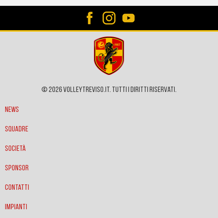
© 2026 VOLLEYTREVISO.IT. Tutti i diritti riservati.
News
Squadre
Società
Sponsor
Contatti
Impianti