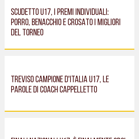
SCUDETTO U17, I PREMI INDIVIDUALI:
PORRO, BENACCHIO E CROSATO I MIGLIORI
DEL TORNEO
TREVISO CAMPIONE D'ITALIA U17, LE
PAROLE DI COACH CAPPELLETTO