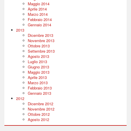
Maggio 2014
Aprile 2014
Marzo 2014
Febbraio 2014
Gennaio 2014
2013
Dicembre 2013
Novembre 2013
Ottobre 2013
Settembre 2013
Agosto 2013
Luglio 2013
Giugno 2013
Maggio 2013
Aprile 2013
Marzo 2013
Febbraio 2013
Gennaio 2013
2012
Dicembre 2012
Novembre 2012
Ottobre 2012
Agosto 2012