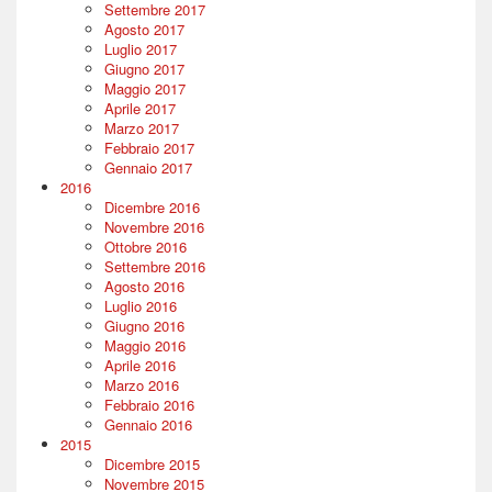
Settembre 2017
Agosto 2017
Luglio 2017
Giugno 2017
Maggio 2017
Aprile 2017
Marzo 2017
Febbraio 2017
Gennaio 2017
2016
Dicembre 2016
Novembre 2016
Ottobre 2016
Settembre 2016
Agosto 2016
Luglio 2016
Giugno 2016
Maggio 2016
Aprile 2016
Marzo 2016
Febbraio 2016
Gennaio 2016
2015
Dicembre 2015
Novembre 2015