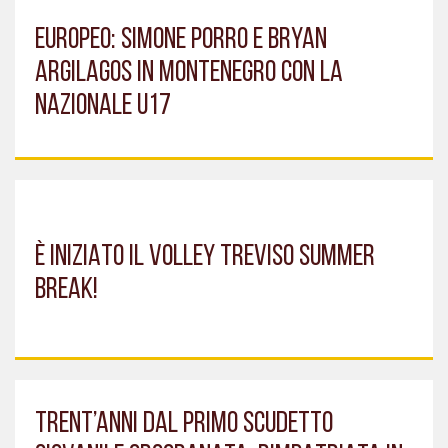
EUROPEO: SIMONE PORRO E BRYAN
ARGILAGOS IN MONTENEGRO CON LA
NAZIONALE U17
È INIZIATO IL VOLLEY TREVISO SUMMER
BREAK!
TRENT’ANNI DAL PRIMO SCUDETTO