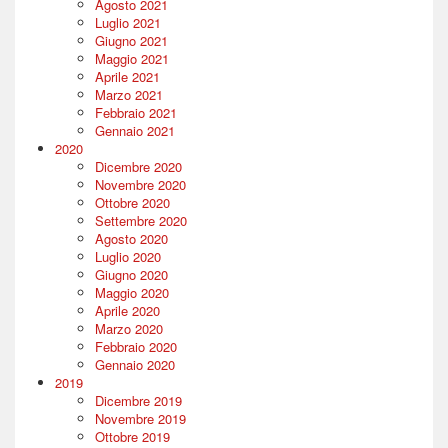
Agosto 2021
Luglio 2021
Giugno 2021
Maggio 2021
Aprile 2021
Marzo 2021
Febbraio 2021
Gennaio 2021
2020
Dicembre 2020
Novembre 2020
Ottobre 2020
Settembre 2020
Agosto 2020
Luglio 2020
Giugno 2020
Maggio 2020
Aprile 2020
Marzo 2020
Febbraio 2020
Gennaio 2020
2019
Dicembre 2019
Novembre 2019
Ottobre 2019