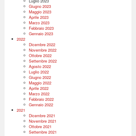
Luglio 2023
Giugno 2023
Maggio 2023
Aprile 2023
Marzo 2023
Febbraio 2023
Gennaio 2023
2022
Dicembre 2022
Novembre 2022
Ottobre 2022
Settembre 2022
Agosto 2022
Luglio 2022
Giugno 2022
Maggio 2022
Aprile 2022
Marzo 2022
Febbraio 2022
Gennaio 2022
2021
Dicembre 2021
Novembre 2021
Ottobre 2021
Settembre 2021