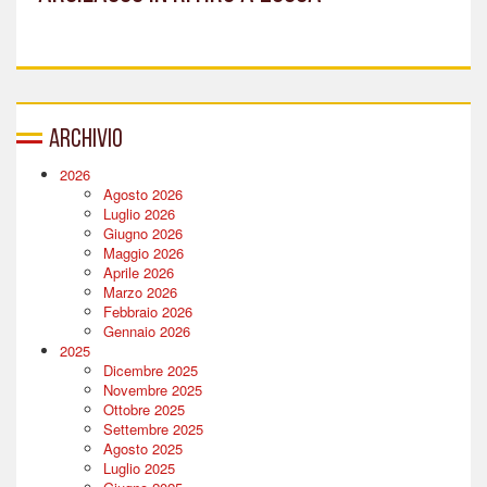
Archivio
2026
Agosto 2026
Luglio 2026
Giugno 2026
Maggio 2026
Aprile 2026
Marzo 2026
Febbraio 2026
Gennaio 2026
2025
Dicembre 2025
Novembre 2025
Ottobre 2025
Settembre 2025
Agosto 2025
Luglio 2025