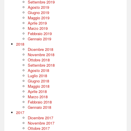
Settembre 2019
Agosto 2019
Giugno 2019
Maggio 2019
Aprile 2019
Marzo 2019
Febbraio 2019
Gennaio 2019
2018
Dicembre 2018
Novembre 2018
Ottobre 2018
Settembre 2018
Agosto 2018
Luglio 2018
Giugno 2018
Maggio 2018
Aprile 2018
Marzo 2018
Febbraio 2018
Gennaio 2018
2017
Dicembre 2017
Novembre 2017
Ottobre 2017