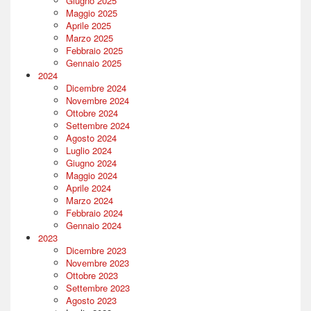
Giugno 2025
Maggio 2025
Aprile 2025
Marzo 2025
Febbraio 2025
Gennaio 2025
2024
Dicembre 2024
Novembre 2024
Ottobre 2024
Settembre 2024
Agosto 2024
Luglio 2024
Giugno 2024
Maggio 2024
Aprile 2024
Marzo 2024
Febbraio 2024
Gennaio 2024
2023
Dicembre 2023
Novembre 2023
Ottobre 2023
Settembre 2023
Agosto 2023