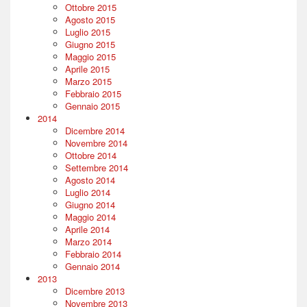
Ottobre 2015
Agosto 2015
Luglio 2015
Giugno 2015
Maggio 2015
Aprile 2015
Marzo 2015
Febbraio 2015
Gennaio 2015
2014
Dicembre 2014
Novembre 2014
Ottobre 2014
Settembre 2014
Agosto 2014
Luglio 2014
Giugno 2014
Maggio 2014
Aprile 2014
Marzo 2014
Febbraio 2014
Gennaio 2014
2013
Dicembre 2013
Novembre 2013