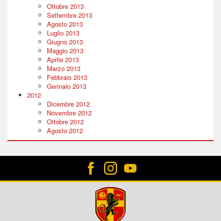
Ottobre 2013
Settembre 2013
Agosto 2013
Luglio 2013
Giugno 2013
Maggio 2013
Aprile 2013
Marzo 2013
Febbraio 2013
Gennaio 2013
2012
Dicembre 2012
Novembre 2012
Ottobre 2012
Agosto 2012