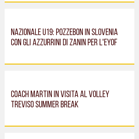
NAZIONALE U19: POZZEBON IN SLOVENIA
CON GLI AZZURRINI DI ZANIN PER L'EYOF
COACH MARTIN IN VISITA AL VOLLEY
TREVISO SUMMER BREAK