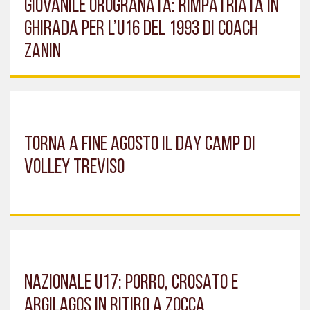
GIOVANILE OROGRANATA: RIMPATRIATA IN
GHIRADA PER L’U16 DEL 1993 DI COACH
ZANIN
TORNA A FINE AGOSTO IL DAY CAMP DI
VOLLEY TREVISO
NAZIONALE U17: PORRO, CROSATO E
ARGILAGOS IN RITIRO A ZOCCA