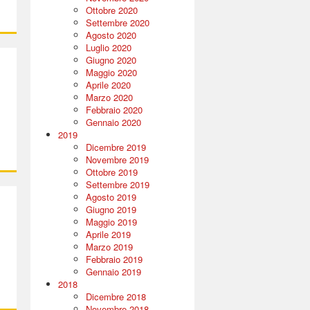
Ottobre 2020
Settembre 2020
Agosto 2020
Luglio 2020
Giugno 2020
Maggio 2020
Aprile 2020
Marzo 2020
Febbraio 2020
Gennaio 2020
2019
Dicembre 2019
Novembre 2019
Ottobre 2019
Settembre 2019
Agosto 2019
Giugno 2019
Maggio 2019
Aprile 2019
Marzo 2019
Febbraio 2019
Gennaio 2019
2018
Dicembre 2018
Novembre 2018