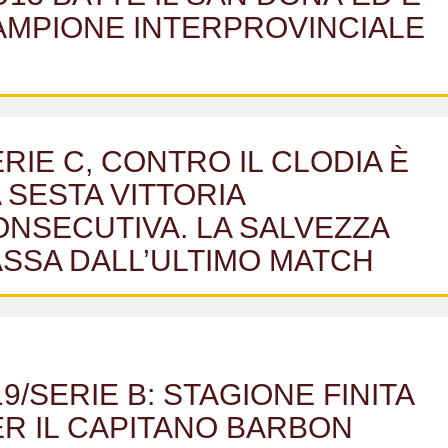
AMPIONE INTERPROVINCIALE
RIE C, CONTRO IL CLODIA È
 SESTA VITTORIA
NSECUTIVA. LA SALVEZZA
ASSA DALL’ULTIMO MATCH
9/SERIE B: STAGIONE FINITA
ER IL CAPITANO BARBON