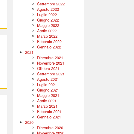
Settembre 2022
Agosto 2022
Luglio 2022
Giugno 2022
Maggio 2022
Aprile 2022
Marzo 2022
Febbraio 2022
Gennaio 2022
2021
Dicembre 2021
Novembre 2021
Ottobre 2021
Settembre 2021
Agosto 2021
Luglio 2021
Giugno 2021
Maggio 2021
Aprile 2021
Marzo 2021
Febbraio 2021
Gennaio 2021
2020
Dicembre 2020
Novembre 2020