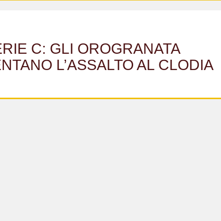
RIE C: GLI OROGRANATA
NTANO L’ASSALTO AL CLODIA