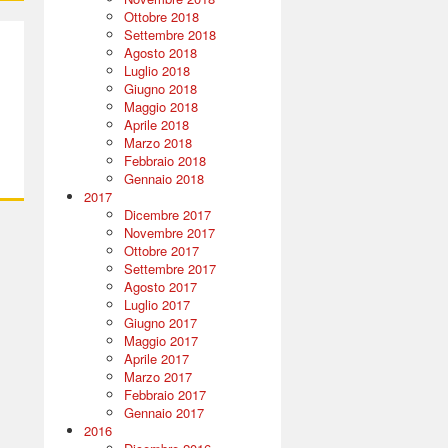
Ottobre 2018
Settembre 2018
Agosto 2018
Luglio 2018
Giugno 2018
Maggio 2018
Aprile 2018
Marzo 2018
Febbraio 2018
Gennaio 2018
2017
Dicembre 2017
Novembre 2017
Ottobre 2017
Settembre 2017
Agosto 2017
Luglio 2017
Giugno 2017
Maggio 2017
Aprile 2017
Marzo 2017
Febbraio 2017
Gennaio 2017
2016