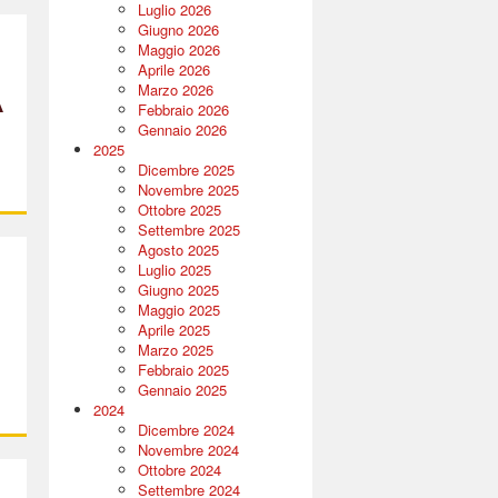
Luglio 2026
Giugno 2026
Maggio 2026
Aprile 2026
Marzo 2026
A
Febbraio 2026
Gennaio 2026
2025
Dicembre 2025
Novembre 2025
Ottobre 2025
Settembre 2025
Agosto 2025
Luglio 2025
Giugno 2025
Maggio 2025
Aprile 2025
Marzo 2025
O
Febbraio 2025
Gennaio 2025
2024
Dicembre 2024
Novembre 2024
Ottobre 2024
Settembre 2024