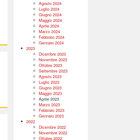
Agosto 2024
Luglio 2024
Giugno 2024
Maggio 2024
Aprile 2024
Marzo 2024
Febbraio 2024
Gennaio 2024
2023
Dicembre 2023
Novembre 2023
Ottobre 2023
Settembre 2023
Agosto 2023
Luglio 2023
Giugno 2023
Maggio 2023
Aprile 2023
Marzo 2023
Febbraio 2023
Gennaio 2023
2022
Dicembre 2022
Novembre 2022
Ottobre 2022