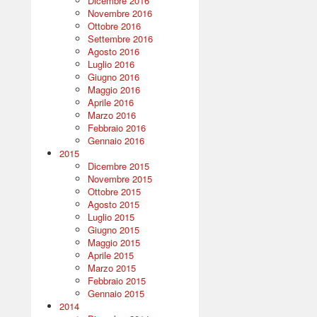
Dicembre 2016
Novembre 2016
Ottobre 2016
Settembre 2016
Agosto 2016
Luglio 2016
Giugno 2016
Maggio 2016
Aprile 2016
Marzo 2016
Febbraio 2016
Gennaio 2016
2015
Dicembre 2015
Novembre 2015
Ottobre 2015
Agosto 2015
Luglio 2015
Giugno 2015
Maggio 2015
Aprile 2015
Marzo 2015
Febbraio 2015
Gennaio 2015
2014