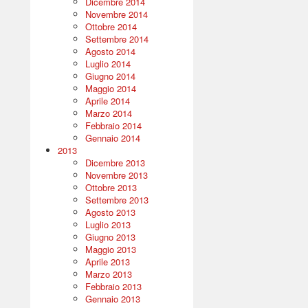
Dicembre 2014
Novembre 2014
Ottobre 2014
Settembre 2014
Agosto 2014
Luglio 2014
Giugno 2014
Maggio 2014
Aprile 2014
Marzo 2014
Febbraio 2014
Gennaio 2014
2013
Dicembre 2013
Novembre 2013
Ottobre 2013
Settembre 2013
Agosto 2013
Luglio 2013
Giugno 2013
Maggio 2013
Aprile 2013
Marzo 2013
Febbraio 2013
Gennaio 2013