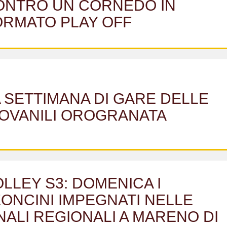
ONTRO UN CORNEDO IN
ORMATO PLAY OFF
 SETTIMANA DI GARE DELLE
IOVANILI OROGRANATA
LLEY S3: DOMENICA I
ONCINI IMPEGNATI NELLE
NALI REGIONALI A MARENO DI