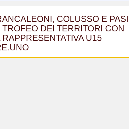
RANCALEONI, COLUSSO E PASI
 TROFEO DEI TERRITORI CON
A RAPPRESENTATIVA U15
RE.UNO