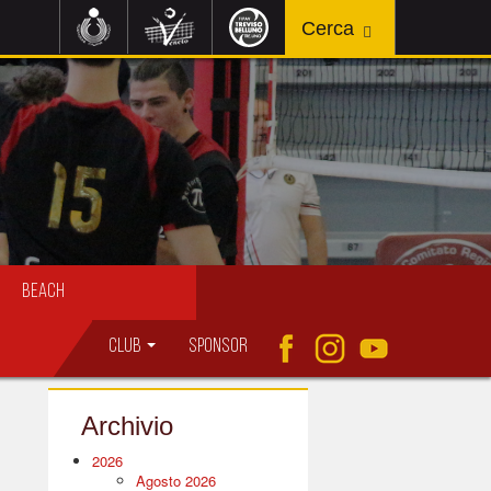
Beach
Club
Sponsor
Archivio
2026
Agosto 2026