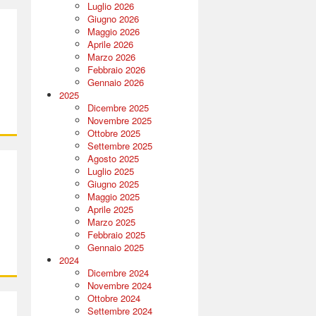
Luglio 2026
Giugno 2026
Maggio 2026
Aprile 2026
Marzo 2026
Febbraio 2026
Gennaio 2026
2025
Dicembre 2025
Novembre 2025
Ottobre 2025
Settembre 2025
Agosto 2025
Luglio 2025
Giugno 2025
Maggio 2025
Aprile 2025
Marzo 2025
Febbraio 2025
Gennaio 2025
2024
Dicembre 2024
Novembre 2024
Ottobre 2024
Settembre 2024