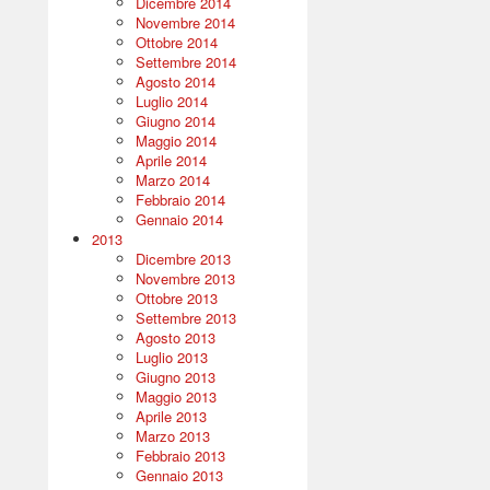
Dicembre 2014
Novembre 2014
Ottobre 2014
Settembre 2014
Agosto 2014
Luglio 2014
Giugno 2014
Maggio 2014
Aprile 2014
Marzo 2014
Febbraio 2014
Gennaio 2014
2013
Dicembre 2013
Novembre 2013
Ottobre 2013
Settembre 2013
Agosto 2013
Luglio 2013
Giugno 2013
Maggio 2013
Aprile 2013
Marzo 2013
Febbraio 2013
Gennaio 2013