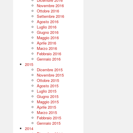
Dicembre 2016
Novembre 2016
Ottobre 2016
Settembre 2016
Agosto 2016
Luglio 2016
Giugno 2016
Maggio 2016
Aprile 2016
Marzo 2016
Febbraio 2016
Gennaio 2016
2015
Dicembre 2015
Novembre 2015
Ottobre 2015
Agosto 2015
Luglio 2015
Giugno 2015
Maggio 2015
Aprile 2015
Marzo 2015
Febbraio 2015
Gennaio 2015
2014