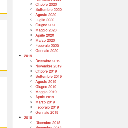
Ottobre 2020
Settembre 2020
Agosto 2020
Luglio 2020
Giugno 2020
Maggio 2020
Aprile 2020
Marzo 2020
Febbraio 2020
Gennaio 2020
2019
Dicembre 2019
Novembre 2019
Ottobre 2019
Settembre 2019
Agosto 2019
Giugno 2019
Maggio 2019
Aprile 2019
Marzo 2019
Febbraio 2019
Gennaio 2019
2018
Dicembre 2018
Novembre 2018