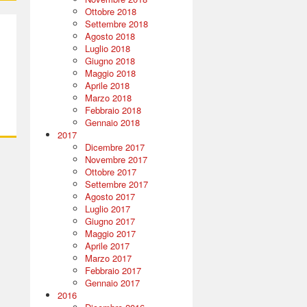
Ottobre 2018
Settembre 2018
Agosto 2018
Luglio 2018
Giugno 2018
Maggio 2018
Aprile 2018
Marzo 2018
Febbraio 2018
Gennaio 2018
2017
Dicembre 2017
Novembre 2017
Ottobre 2017
Settembre 2017
Agosto 2017
Luglio 2017
Giugno 2017
Maggio 2017
Aprile 2017
Marzo 2017
Febbraio 2017
Gennaio 2017
2016