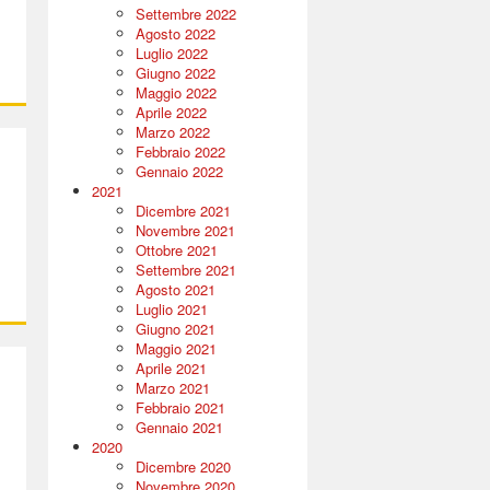
Settembre 2022
Agosto 2022
Luglio 2022
Giugno 2022
Maggio 2022
Aprile 2022
Marzo 2022
Febbraio 2022
Gennaio 2022
2021
Dicembre 2021
Novembre 2021
Ottobre 2021
Settembre 2021
Agosto 2021
Luglio 2021
Giugno 2021
Maggio 2021
Aprile 2021
Marzo 2021
Febbraio 2021
Gennaio 2021
2020
Dicembre 2020
Novembre 2020