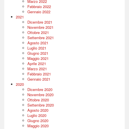
Marzo 2022
Febbraio 2022
Gennaio 2022
2021
Dicembre 2021
Novembre 2021
Ottobre 2021
Settembre 2021
Agosto 2021
Luglio 2021
Giugno 2021
Maggio 2021
Aprile 2021
Marzo 2021
Febbraio 2021
Gennaio 2021
2020
Dicembre 2020
Novembre 2020
Ottobre 2020
Settembre 2020
Agosto 2020
Luglio 2020
Giugno 2020
Maggio 2020