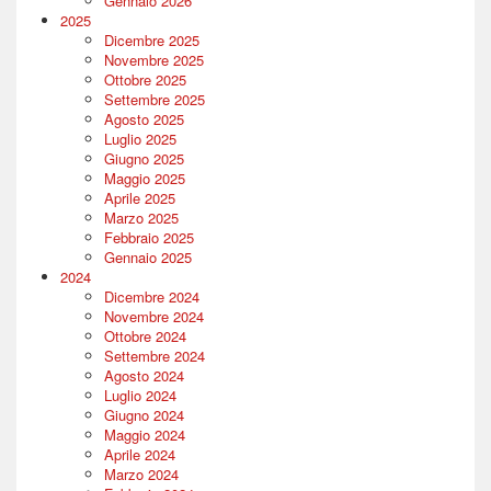
Gennaio 2026
2025
Dicembre 2025
Novembre 2025
Ottobre 2025
Settembre 2025
Agosto 2025
Luglio 2025
Giugno 2025
Maggio 2025
Aprile 2025
Marzo 2025
Febbraio 2025
Gennaio 2025
2024
Dicembre 2024
Novembre 2024
Ottobre 2024
Settembre 2024
Agosto 2024
Luglio 2024
Giugno 2024
Maggio 2024
Aprile 2024
Marzo 2024