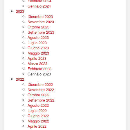
Febbraio 2024
Gennaio 2024
2023
Dicembre 2023
Novembre 2023
Ottobre 2023
Settembre 2023
Agosto 2023
Luglio 2023
Giugno 2023
Maggio 2023
Aprile 2023
Marzo 2023
Febbraio 2023
Gennaio 2023
2022
Dicembre 2022
Novembre 2022
Ottobre 2022
Settembre 2022
Agosto 2022
Luglio 2022
Giugno 2022
Maggio 2022
Aprile 2022