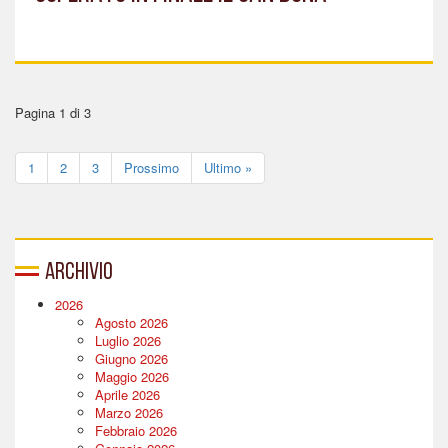
Pagina 1 di 3
1
2
3
Prossimo
Ultimo »
Archivio
2026
Agosto 2026
Luglio 2026
Giugno 2026
Maggio 2026
Aprile 2026
Marzo 2026
Febbraio 2026