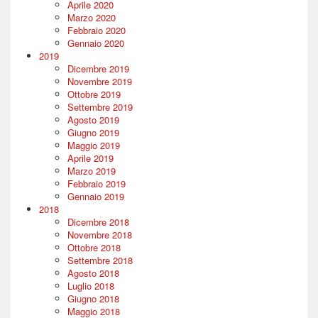
Aprile 2020
Marzo 2020
Febbraio 2020
Gennaio 2020
2019
Dicembre 2019
Novembre 2019
Ottobre 2019
Settembre 2019
Agosto 2019
Giugno 2019
Maggio 2019
Aprile 2019
Marzo 2019
Febbraio 2019
Gennaio 2019
2018
Dicembre 2018
Novembre 2018
Ottobre 2018
Settembre 2018
Agosto 2018
Luglio 2018
Giugno 2018
Maggio 2018