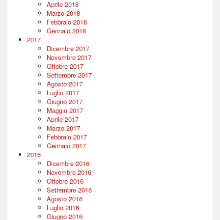
Aprile 2018
Marzo 2018
Febbraio 2018
Gennaio 2018
2017
Dicembre 2017
Novembre 2017
Ottobre 2017
Settembre 2017
Agosto 2017
Luglio 2017
Giugno 2017
Maggio 2017
Aprile 2017
Marzo 2017
Febbraio 2017
Gennaio 2017
2016
Dicembre 2016
Novembre 2016
Ottobre 2016
Settembre 2016
Agosto 2016
Luglio 2016
Giugno 2016