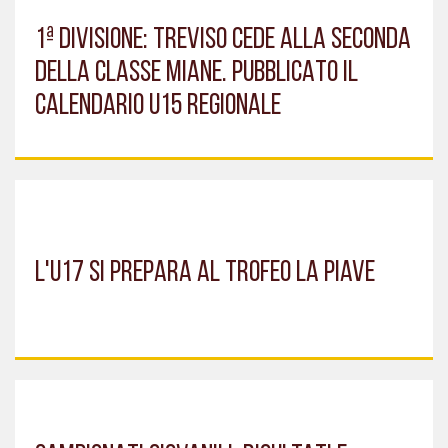
1ª DIVISIONE: TREVISO CEDE ALLA SECONDA
DELLA CLASSE MIANE. PUBBLICATO IL
CALENDARIO U15 REGIONALE
L'U17 SI PREPARA AL TROFEO LA PIAVE