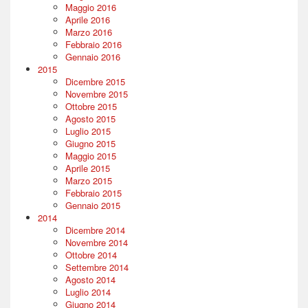
Maggio 2016
Aprile 2016
Marzo 2016
Febbraio 2016
Gennaio 2016
2015
Dicembre 2015
Novembre 2015
Ottobre 2015
Agosto 2015
Luglio 2015
Giugno 2015
Maggio 2015
Aprile 2015
Marzo 2015
Febbraio 2015
Gennaio 2015
2014
Dicembre 2014
Novembre 2014
Ottobre 2014
Settembre 2014
Agosto 2014
Luglio 2014
Giugno 2014