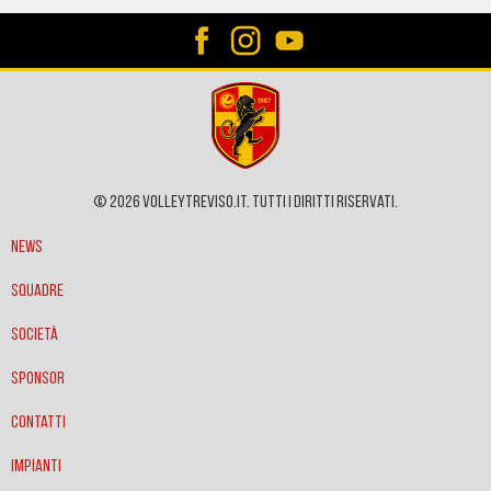
© 2026 VOLLEYTREVISO.IT. Tutti i diritti riservati.
News
Squadre
Società
Sponsor
Contatti
Impianti