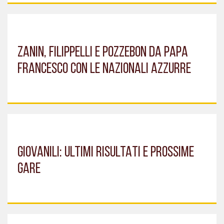
ZANIN, FILIPPELLI E POZZEBON DA PAPA
FRANCESCO CON LE NAZIONALI AZZURRE
GIOVANILI: ULTIMI RISULTATI E PROSSIME
GARE