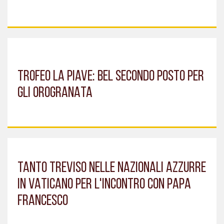
TROFEO LA PIAVE: BEL SECONDO POSTO PER
GLI OROGRANATA
TANTO TREVISO NELLE NAZIONALI AZZURRE
IN VATICANO PER L'INCONTRO CON PAPA
FRANCESCO