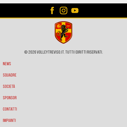
© 2026 VOLLEYTREVISO.IT. Tutti i diritti riservati.
News
Squadre
Società
Sponsor
Contatti
Impianti