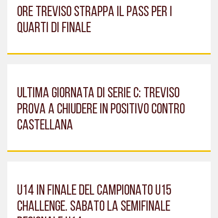
ORE TREVISO STRAPPA IL PASS PER I
QUARTI DI FINALE
ULTIMA GIORNATA DI SERIE C: TREVISO
PROVA A CHIUDERE IN POSITIVO CONTRO
CASTELLANA
U14 IN FINALE DEL CAMPIONATO U15
CHALLENGE. SABATO LA SEMIFINALE