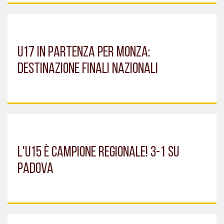
U17 IN PARTENZA PER MONZA:
DESTINAZIONE FINALI NAZIONALI
L'U15 È CAMPIONE REGIONALE! 3-1 SU
PADOVA