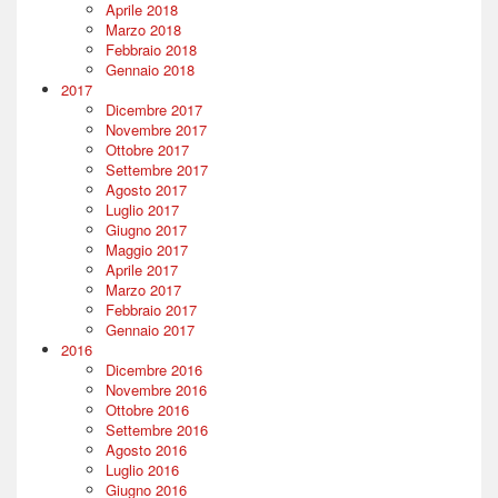
Aprile 2018
Marzo 2018
Febbraio 2018
Gennaio 2018
2017
Dicembre 2017
Novembre 2017
Ottobre 2017
Settembre 2017
Agosto 2017
Luglio 2017
Giugno 2017
Maggio 2017
Aprile 2017
Marzo 2017
Febbraio 2017
Gennaio 2017
2016
Dicembre 2016
Novembre 2016
Ottobre 2016
Settembre 2016
Agosto 2016
Luglio 2016
Giugno 2016