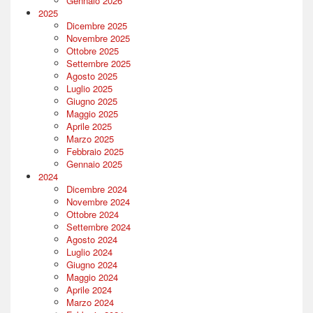
Gennaio 2026
2025
Dicembre 2025
Novembre 2025
Ottobre 2025
Settembre 2025
Agosto 2025
Luglio 2025
Giugno 2025
Maggio 2025
Aprile 2025
Marzo 2025
Febbraio 2025
Gennaio 2025
2024
Dicembre 2024
Novembre 2024
Ottobre 2024
Settembre 2024
Agosto 2024
Luglio 2024
Giugno 2024
Maggio 2024
Aprile 2024
Marzo 2024