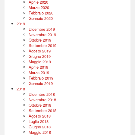
Aprile 2020
Marzo 2020
Febbraio 2020
Gennaio 2020
2019
Dicembre 2019
Novembre 2019
Ottobre 2019
Settembre 2019
Agosto 2019
Giugno 2019
Maggio 2019
Aprile 2019
Marzo 2019
Febbraio 2019
Gennaio 2019
2018
Dicembre 2018
Novembre 2018
Ottobre 2018
Settembre 2018
Agosto 2018
Luglio 2018
Giugno 2018
Maggio 2018