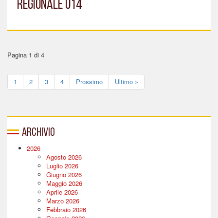
REGIONALE U14
Pagina 1 di 4
1
2
3
4
Prossimo
Ultimo »
Archivio
2026
Agosto 2026
Luglio 2026
Giugno 2026
Maggio 2026
Aprile 2026
Marzo 2026
Febbraio 2026