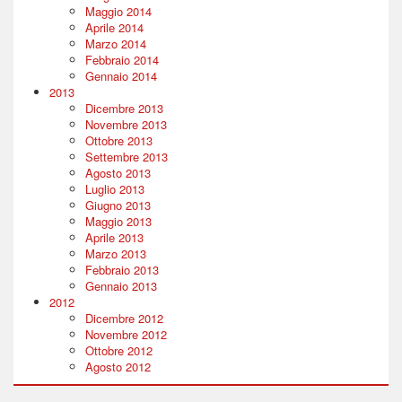
Maggio 2014
Aprile 2014
Marzo 2014
Febbraio 2014
Gennaio 2014
2013
Dicembre 2013
Novembre 2013
Ottobre 2013
Settembre 2013
Agosto 2013
Luglio 2013
Giugno 2013
Maggio 2013
Aprile 2013
Marzo 2013
Febbraio 2013
Gennaio 2013
2012
Dicembre 2012
Novembre 2012
Ottobre 2012
Agosto 2012