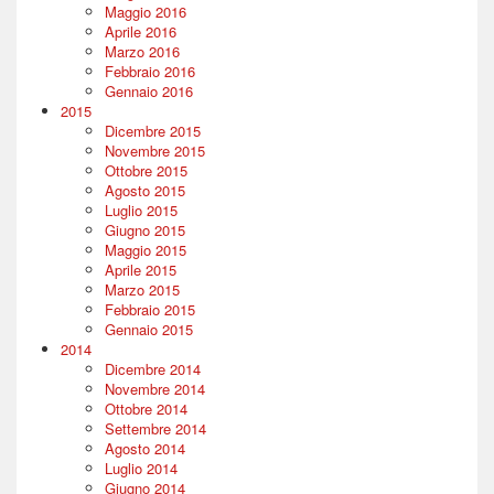
Maggio 2016
Aprile 2016
Marzo 2016
Febbraio 2016
Gennaio 2016
2015
Dicembre 2015
Novembre 2015
Ottobre 2015
Agosto 2015
Luglio 2015
Giugno 2015
Maggio 2015
Aprile 2015
Marzo 2015
Febbraio 2015
Gennaio 2015
2014
Dicembre 2014
Novembre 2014
Ottobre 2014
Settembre 2014
Agosto 2014
Luglio 2014
Giugno 2014