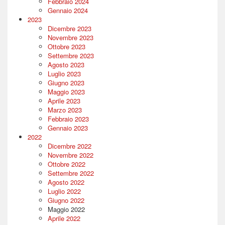
Febbraio 2024
Gennaio 2024
2023
Dicembre 2023
Novembre 2023
Ottobre 2023
Settembre 2023
Agosto 2023
Luglio 2023
Giugno 2023
Maggio 2023
Aprile 2023
Marzo 2023
Febbraio 2023
Gennaio 2023
2022
Dicembre 2022
Novembre 2022
Ottobre 2022
Settembre 2022
Agosto 2022
Luglio 2022
Giugno 2022
Maggio 2022
Aprile 2022