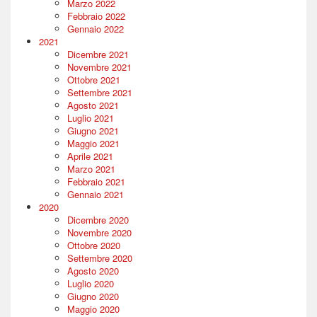
Marzo 2022
Febbraio 2022
Gennaio 2022
2021
Dicembre 2021
Novembre 2021
Ottobre 2021
Settembre 2021
Agosto 2021
Luglio 2021
Giugno 2021
Maggio 2021
Aprile 2021
Marzo 2021
Febbraio 2021
Gennaio 2021
2020
Dicembre 2020
Novembre 2020
Ottobre 2020
Settembre 2020
Agosto 2020
Luglio 2020
Giugno 2020
Maggio 2020