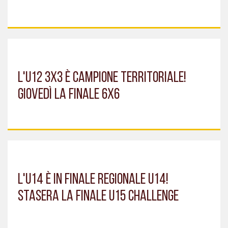
L'U12 3X3 È CAMPIONE TERRITORIALE!
GIOVEDÌ LA FINALE 6X6
L'U14 È IN FINALE REGIONALE U14!
STASERA LA FINALE U15 CHALLENGE