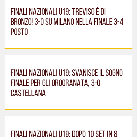
FINALI NAZIONALI U19: TREVISO È DI
BRONZO! 3-0 SU MILANO NELLA FINALE 3-4
POSTO
FINALI NAZIONALI U19: SVANISCE IL SOGNO
FINALE PER GLI OROGRANATA, 3-0
CASTELLANA
FINALI NAZIONALI U19: DOPO 10 SET IN 8