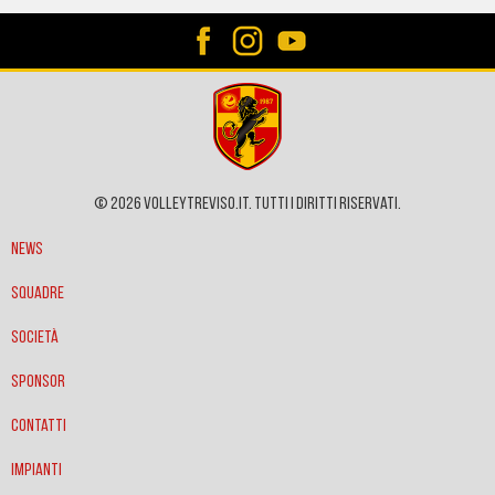
© 2026 VOLLEYTREVISO.IT. Tutti i diritti riservati.
News
Squadre
Società
Sponsor
Contatti
Impianti