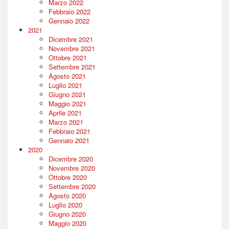
Marzo 2022
Febbraio 2022
Gennaio 2022
2021
Dicembre 2021
Novembre 2021
Ottobre 2021
Settembre 2021
Agosto 2021
Luglio 2021
Giugno 2021
Maggio 2021
Aprile 2021
Marzo 2021
Febbraio 2021
Gennaio 2021
2020
Dicembre 2020
Novembre 2020
Ottobre 2020
Settembre 2020
Agosto 2020
Luglio 2020
Giugno 2020
Maggio 2020