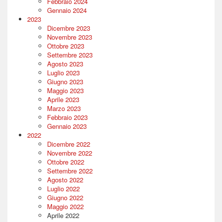
Febbraio 2024
Gennaio 2024
2023
Dicembre 2023
Novembre 2023
Ottobre 2023
Settembre 2023
Agosto 2023
Luglio 2023
Giugno 2023
Maggio 2023
Aprile 2023
Marzo 2023
Febbraio 2023
Gennaio 2023
2022
Dicembre 2022
Novembre 2022
Ottobre 2022
Settembre 2022
Agosto 2022
Luglio 2022
Giugno 2022
Maggio 2022
Aprile 2022