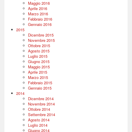
Maggio 2016
Aprile 2016
Marzo 2016
Febbraio 2016
Gennaio 2016
2015
Dicembre 2015
Novembre 2015
Ottobre 2015
Agosto 2015
Luglio 2015
Giugno 2015
Maggio 2015
Aprile 2015
Marzo 2015
Febbraio 2015
Gennaio 2015
2014
Dicembre 2014
Novembre 2014
Ottobre 2014
Settembre 2014
Agosto 2014
Luglio 2014
Giugno 2014