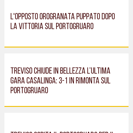
L'OPPOSTO OROGRANATA PUPPATO DOPO
LA VITTORIA SUL PORTOGRUARO
TREVISO CHIUDE IN BELLEZZA L’ULTIMA
GARA CASALINGA: 3-1 IN RIMONTA SUL
PORTOGRUARO