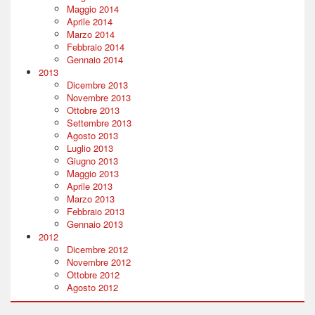
Maggio 2014
Aprile 2014
Marzo 2014
Febbraio 2014
Gennaio 2014
2013
Dicembre 2013
Novembre 2013
Ottobre 2013
Settembre 2013
Agosto 2013
Luglio 2013
Giugno 2013
Maggio 2013
Aprile 2013
Marzo 2013
Febbraio 2013
Gennaio 2013
2012
Dicembre 2012
Novembre 2012
Ottobre 2012
Agosto 2012