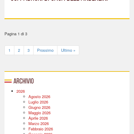
Pagina 1 di 3
1
2
3
Prossimo
Ultimo »
Archivio
2026
Agosto 2026
Luglio 2026
Giugno 2026
Maggio 2026
Aprile 2026
Marzo 2026
Febbraio 2026