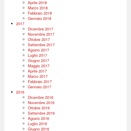
Aprile 2018
Marzo 2018
Febbraio 2018
Gennaio 2018
2017
Dicembre 2017
Novembre 2017
Ottobre 2017
Settembre 2017
Agosto 2017
Luglio 2017
Giugno 2017
Maggio 2017
Aprile 2017
Marzo 2017
Febbraio 2017
Gennaio 2017
2016
Dicembre 2016
Novembre 2016
Ottobre 2016
Settembre 2016
Agosto 2016
Luglio 2016
Giugno 2016