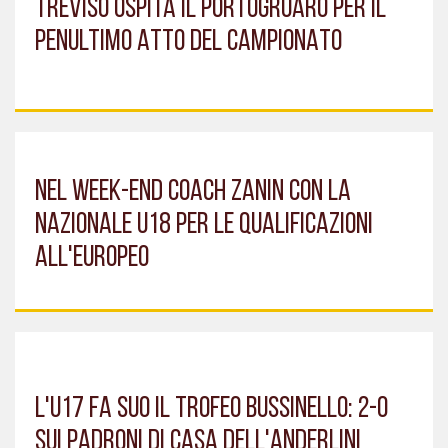
TREVISO OSPITA IL PORTOGRUARO PER IL
PENULTIMO ATTO DEL CAMPIONATO
NEL WEEK-END COACH ZANIN CON LA
NAZIONALE U18 PER LE QUALIFICAZIONI
ALL'EUROPEO
L'U17 FA SUO IL TROFEO BUSSINELLO: 2-0
SUI PADRONI DI CASA DELL'ANDERLINI