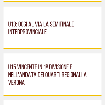
U13: OGGI AL VIA LA SEMIFINALE
INTERPROVINCIALE
U15 VINCENTE IN 1ª DIVISIONE E
NELL'ANDATA DEI QUARTI REGIONALI A
VERONA