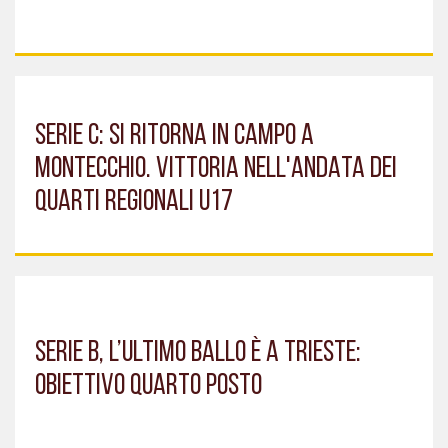
SERIE C: SI RITORNA IN CAMPO A
MONTECCHIO. VITTORIA NELL'ANDATA DEI
QUARTI REGIONALI U17
SERIE B, L’ULTIMO BALLO È A TRIESTE:
OBIETTIVO QUARTO POSTO