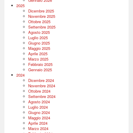
Gennaio 2026
2025
Dicembre 2025
Novembre 2025
Ottobre 2025
Settembre 2025
Agosto 2025
Luglio 2025
Giugno 2025
Maggio 2025
Aprile 2025
Marzo 2025
Febbraio 2025
Gennaio 2025
2024
Dicembre 2024
Novembre 2024
Ottobre 2024
Settembre 2024
Agosto 2024
Luglio 2024
Giugno 2024
Maggio 2024
Aprile 2024
Marzo 2024