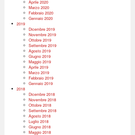
Aprile 2020
Marzo 2020
Febbraio 2020
Gennaio 2020
2019
Dicembre 2019
Novembre 2019
Ottobre 2019
Settembre 2019
Agosto 2019
Giugno 2019
Maggio 2019
Aprile 2019
Marzo 2019
Febbraio 2019
Gennaio 2019
2018
Dicembre 2018
Novembre 2018
Ottobre 2018
Settembre 2018
Agosto 2018
Luglio 2018
Giugno 2018
Maggio 2018