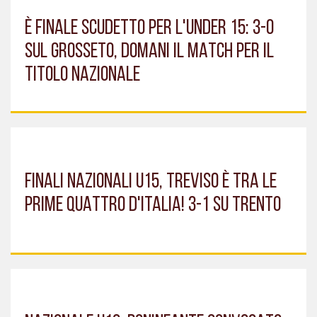
È FINALE SCUDETTO PER L'UNDER 15: 3-0
SUL GROSSETO, DOMANI IL MATCH PER IL
TITOLO NAZIONALE
FINALI NAZIONALI U15, TREVISO È TRA LE
PRIME QUATTRO D'ITALIA! 3-1 SU TRENTO