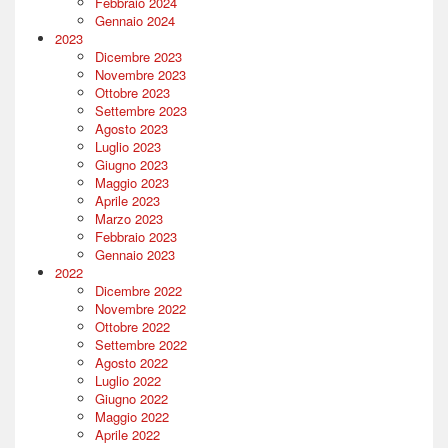
Febbraio 2024
Gennaio 2024
2023
Dicembre 2023
Novembre 2023
Ottobre 2023
Settembre 2023
Agosto 2023
Luglio 2023
Giugno 2023
Maggio 2023
Aprile 2023
Marzo 2023
Febbraio 2023
Gennaio 2023
2022
Dicembre 2022
Novembre 2022
Ottobre 2022
Settembre 2022
Agosto 2022
Luglio 2022
Giugno 2022
Maggio 2022
Aprile 2022