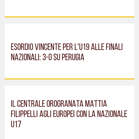
ESORDIO VINCENTE PER L'U19 ALLE FINALI
NAZIONALI: 3-0 SU PERUGIA
IL CENTRALE OROGRANATA MATTIA
FILIPPELLI AGLI EUROPEI CON LA NAZIONALE
U17