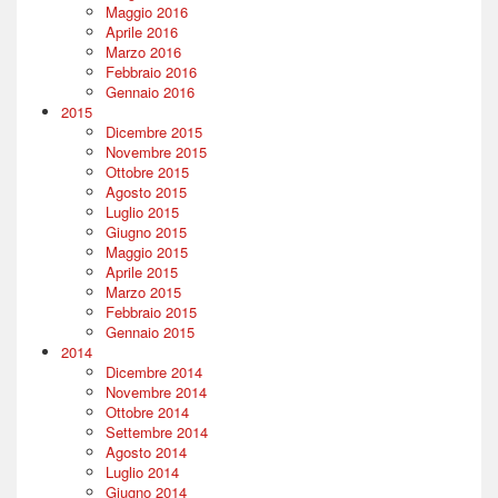
Maggio 2016
Aprile 2016
Marzo 2016
Febbraio 2016
Gennaio 2016
2015
Dicembre 2015
Novembre 2015
Ottobre 2015
Agosto 2015
Luglio 2015
Giugno 2015
Maggio 2015
Aprile 2015
Marzo 2015
Febbraio 2015
Gennaio 2015
2014
Dicembre 2014
Novembre 2014
Ottobre 2014
Settembre 2014
Agosto 2014
Luglio 2014
Giugno 2014