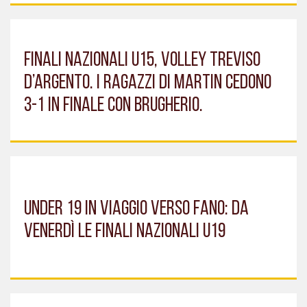
FINALI NAZIONALI U15, VOLLEY TREVISO
D’ARGENTO. I RAGAZZI DI MARTIN CEDONO
3-1 IN FINALE CON BRUGHERIO.
UNDER 19 IN VIAGGIO VERSO FANO: DA
VENERDÌ LE FINALI NAZIONALI U19