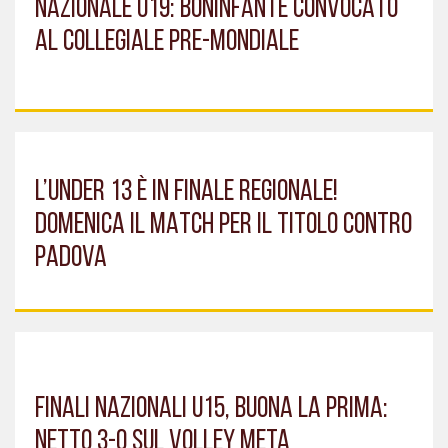
NAZIONALE U19: BONINFANTE CONVOCATO
AL COLLEGIALE PRE-MONDIALE
L’UNDER 13 È IN FINALE REGIONALE!
DOMENICA IL MATCH PER IL TITOLO CONTRO
PADOVA
FINALI NAZIONALI U15, BUONA LA PRIMA:
NETTO 3-0 SUL VOLLEY META