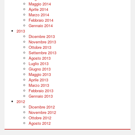
Maggio 2014
Aprile 2014
Marzo 2014
Febbraio 2014
Gennaio 2014
2013
Dicembre 2013
Novembre 2013
Ottobre 2013
Settembre 2013
Agosto 2013
Luglio 2013
Giugno 2013
Maggio 2013
Aprile 2013
Marzo 2013
Febbraio 2013
Gennaio 2013
2012
Dicembre 2012
Novembre 2012
Ottobre 2012
Agosto 2012