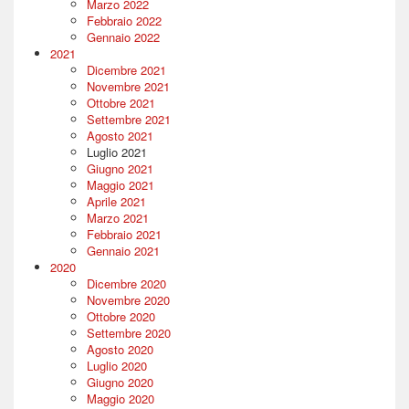
Marzo 2022
Febbraio 2022
Gennaio 2022
2021
Dicembre 2021
Novembre 2021
Ottobre 2021
Settembre 2021
Agosto 2021
Luglio 2021
Giugno 2021
Maggio 2021
Aprile 2021
Marzo 2021
Febbraio 2021
Gennaio 2021
2020
Dicembre 2020
Novembre 2020
Ottobre 2020
Settembre 2020
Agosto 2020
Luglio 2020
Giugno 2020
Maggio 2020