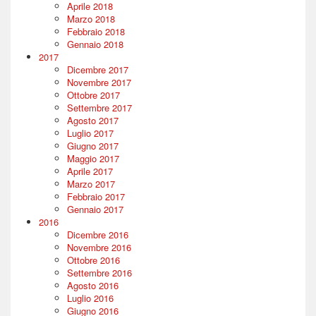
Aprile 2018
Marzo 2018
Febbraio 2018
Gennaio 2018
2017
Dicembre 2017
Novembre 2017
Ottobre 2017
Settembre 2017
Agosto 2017
Luglio 2017
Giugno 2017
Maggio 2017
Aprile 2017
Marzo 2017
Febbraio 2017
Gennaio 2017
2016
Dicembre 2016
Novembre 2016
Ottobre 2016
Settembre 2016
Agosto 2016
Luglio 2016
Giugno 2016