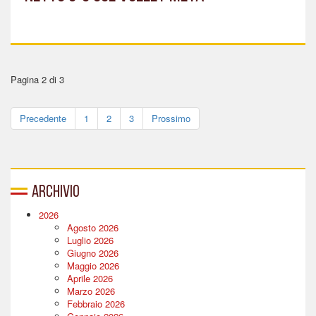
Pagina 2 di 3
Precedente
1
2
3
Prossimo
Archivio
2026
Agosto 2026
Luglio 2026
Giugno 2026
Maggio 2026
Aprile 2026
Marzo 2026
Febbraio 2026