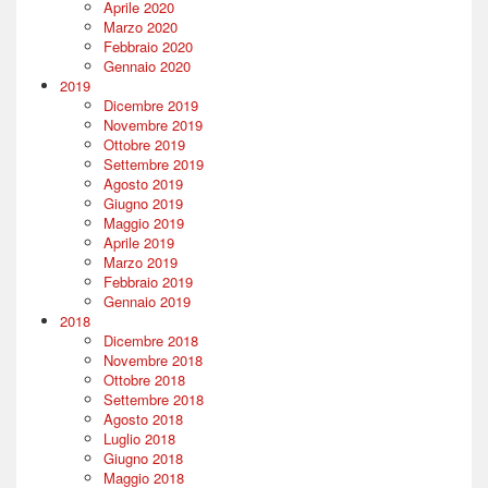
Aprile 2020
Marzo 2020
Febbraio 2020
Gennaio 2020
2019
Dicembre 2019
Novembre 2019
Ottobre 2019
Settembre 2019
Agosto 2019
Giugno 2019
Maggio 2019
Aprile 2019
Marzo 2019
Febbraio 2019
Gennaio 2019
2018
Dicembre 2018
Novembre 2018
Ottobre 2018
Settembre 2018
Agosto 2018
Luglio 2018
Giugno 2018
Maggio 2018