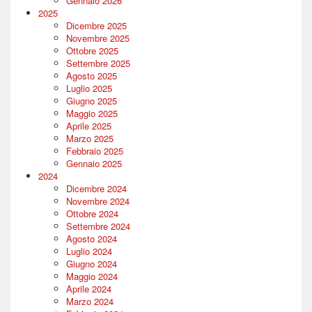
Gennaio 2026
2025
Dicembre 2025
Novembre 2025
Ottobre 2025
Settembre 2025
Agosto 2025
Luglio 2025
Giugno 2025
Maggio 2025
Aprile 2025
Marzo 2025
Febbraio 2025
Gennaio 2025
2024
Dicembre 2024
Novembre 2024
Ottobre 2024
Settembre 2024
Agosto 2024
Luglio 2024
Giugno 2024
Maggio 2024
Aprile 2024
Marzo 2024