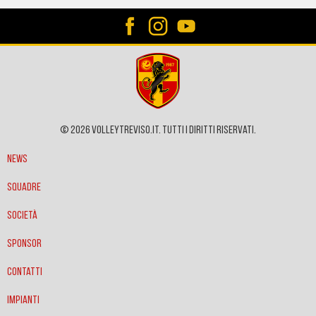
© 2026 VOLLEYTREVISO.IT. Tutti i diritti riservati.
News
Squadre
Società
Sponsor
Contatti
Impianti