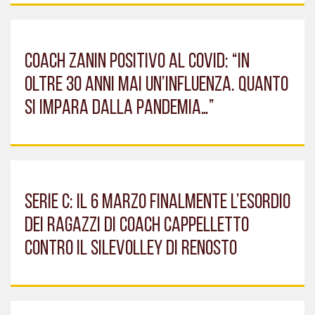
COACH ZANIN POSITIVO AL COVID: “IN
OLTRE 30 ANNI MAI UN’INFLUENZA. QUANTO
SI IMPARA DALLA PANDEMIA…”
SERIE C: IL 6 MARZO FINALMENTE L’ESORDIO
DEI RAGAZZI DI COACH CAPPELLETTO
CONTRO IL SILEVOLLEY DI RENOSTO