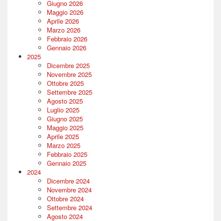
Giugno 2026
Maggio 2026
Aprile 2026
Marzo 2026
Febbraio 2026
Gennaio 2026
2025
Dicembre 2025
Novembre 2025
Ottobre 2025
Settembre 2025
Agosto 2025
Luglio 2025
Giugno 2025
Maggio 2025
Aprile 2025
Marzo 2025
Febbraio 2025
Gennaio 2025
2024
Dicembre 2024
Novembre 2024
Ottobre 2024
Settembre 2024
Agosto 2024