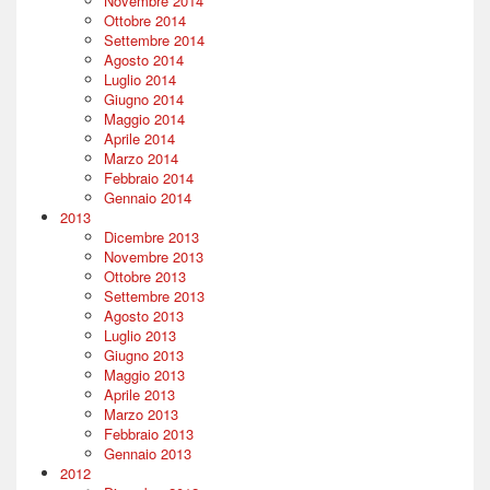
Novembre 2014
Ottobre 2014
Settembre 2014
Agosto 2014
Luglio 2014
Giugno 2014
Maggio 2014
Aprile 2014
Marzo 2014
Febbraio 2014
Gennaio 2014
2013
Dicembre 2013
Novembre 2013
Ottobre 2013
Settembre 2013
Agosto 2013
Luglio 2013
Giugno 2013
Maggio 2013
Aprile 2013
Marzo 2013
Febbraio 2013
Gennaio 2013
2012