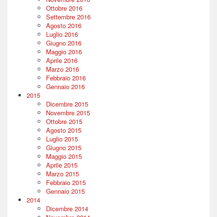
Ottobre 2016
Settembre 2016
Agosto 2016
Luglio 2016
Giugno 2016
Maggio 2016
Aprile 2016
Marzo 2016
Febbraio 2016
Gennaio 2016
2015
Dicembre 2015
Novembre 2015
Ottobre 2015
Agosto 2015
Luglio 2015
Giugno 2015
Maggio 2015
Aprile 2015
Marzo 2015
Febbraio 2015
Gennaio 2015
2014
Dicembre 2014