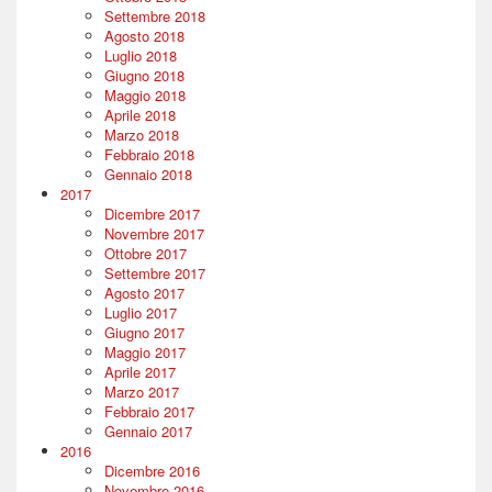
Settembre 2018
Agosto 2018
Luglio 2018
Giugno 2018
Maggio 2018
Aprile 2018
Marzo 2018
Febbraio 2018
Gennaio 2018
2017
Dicembre 2017
Novembre 2017
Ottobre 2017
Settembre 2017
Agosto 2017
Luglio 2017
Giugno 2017
Maggio 2017
Aprile 2017
Marzo 2017
Febbraio 2017
Gennaio 2017
2016
Dicembre 2016
Novembre 2016