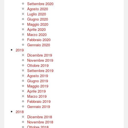
Settembre 2020
Agosto 2020
Luglio 2020
Giugno 2020
Maggio 2020
Aprile 2020
Marzo 2020
Febbraio 2020
Gennaio 2020
2019
Dicembre 2019
Novembre 2019
Ottobre 2019
Settembre 2019
Agosto 2019
Giugno 2019
Maggio 2019
Aprile 2019
Marzo 2019
Febbraio 2019
Gennaio 2019
2018
Dicembre 2018
Novembre 2018
Ottobre 2018