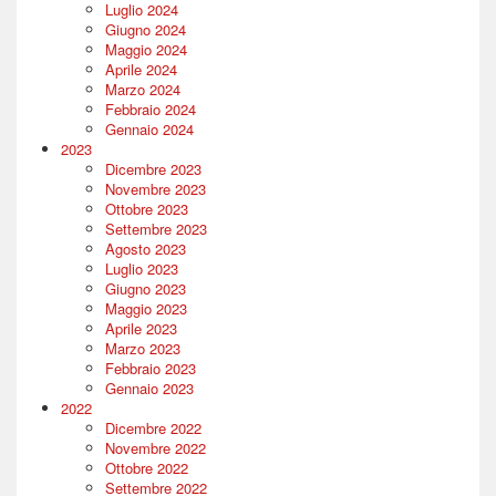
Luglio 2024
Giugno 2024
Maggio 2024
Aprile 2024
Marzo 2024
Febbraio 2024
Gennaio 2024
2023
Dicembre 2023
Novembre 2023
Ottobre 2023
Settembre 2023
Agosto 2023
Luglio 2023
Giugno 2023
Maggio 2023
Aprile 2023
Marzo 2023
Febbraio 2023
Gennaio 2023
2022
Dicembre 2022
Novembre 2022
Ottobre 2022
Settembre 2022