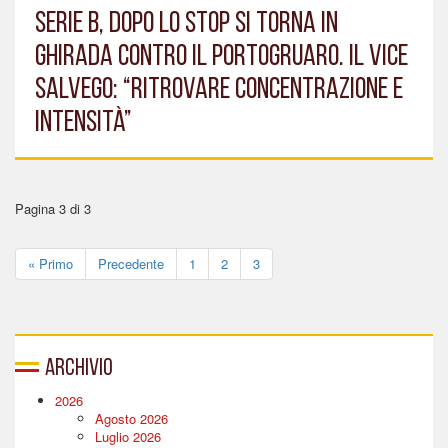
SERIE B, DOPO LO STOP SI TORNA IN
GHIRADA CONTRO IL PORTOGRUARO. IL VICE
SALVEGO: “RITROVARE CONCENTRAZIONE E
INTENSITÀ”
Pagina 3 di 3
« Primo
Precedente
1
2
3
Archivio
2026
Agosto 2026
Luglio 2026