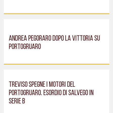
ANDREA PEGORARO DOPO LA VITTORIA SU
PORTOGRUARO
TREVISO SPEGNE I MOTORI DEL
PORTOGRUARO. ESORDIO DI SALVEGO IN
SERIE B