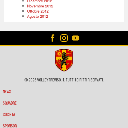
Dicembre 2012
Novembre 2012
Ottobre 2012
Agosto 2012
© 2026 VOLLEYTREVISO.IT. Tutti i diritti riservati.
News
Squadre
Società
Sponsor