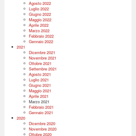
Agosto 2022
Luglio 2022
Giugno 2022
Maggio 2022
Aprile 2022
Marzo 2022
Febbraio 2022
Gennaio 2022
2021
Dicembre 2021
Novembre 2021
Ottobre 2021
Settembre 2021
Agosto 2021
Luglio 2021
Giugno 2021
Maggio 2021
Aprile 2021
Marzo 2021
Febbraio 2021
Gennaio 2021
2020
Dicembre 2020
Novembre 2020
Ottobre 2020