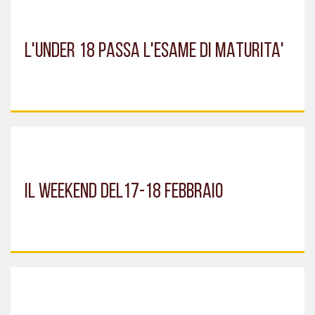
L'UNDER 18 PASSA L'ESAME DI MATURITA'
IL WEEKEND DEL17-18 FEBBRAIO