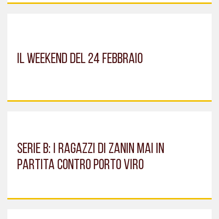
IL WEEKEND DEL 24 FEBBRAIO
SERIE B: I RAGAZZI DI ZANIN MAI IN
PARTITA CONTRO PORTO VIRO