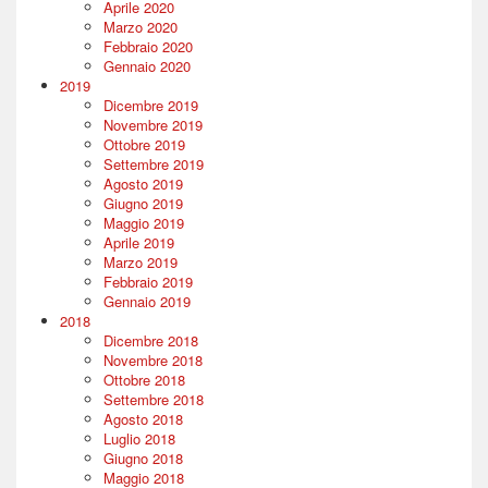
Aprile 2020
Marzo 2020
Febbraio 2020
Gennaio 2020
2019
Dicembre 2019
Novembre 2019
Ottobre 2019
Settembre 2019
Agosto 2019
Giugno 2019
Maggio 2019
Aprile 2019
Marzo 2019
Febbraio 2019
Gennaio 2019
2018
Dicembre 2018
Novembre 2018
Ottobre 2018
Settembre 2018
Agosto 2018
Luglio 2018
Giugno 2018
Maggio 2018