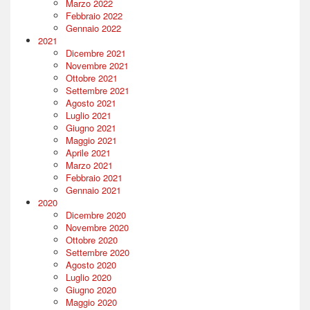
Marzo 2022
Febbraio 2022
Gennaio 2022
2021
Dicembre 2021
Novembre 2021
Ottobre 2021
Settembre 2021
Agosto 2021
Luglio 2021
Giugno 2021
Maggio 2021
Aprile 2021
Marzo 2021
Febbraio 2021
Gennaio 2021
2020
Dicembre 2020
Novembre 2020
Ottobre 2020
Settembre 2020
Agosto 2020
Luglio 2020
Giugno 2020
Maggio 2020