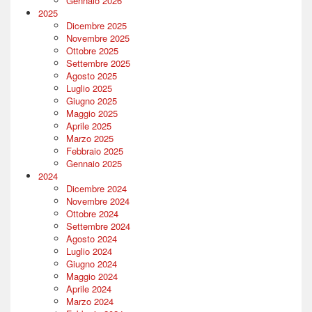
Gennaio 2026
2025
Dicembre 2025
Novembre 2025
Ottobre 2025
Settembre 2025
Agosto 2025
Luglio 2025
Giugno 2025
Maggio 2025
Aprile 2025
Marzo 2025
Febbraio 2025
Gennaio 2025
2024
Dicembre 2024
Novembre 2024
Ottobre 2024
Settembre 2024
Agosto 2024
Luglio 2024
Giugno 2024
Maggio 2024
Aprile 2024
Marzo 2024