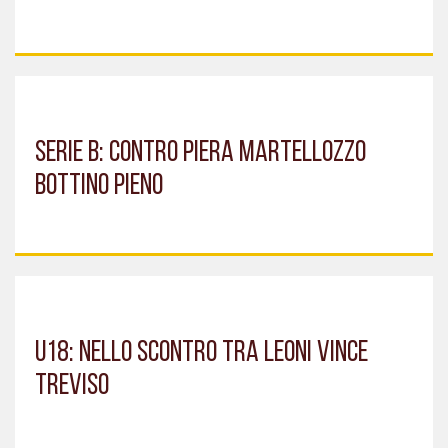
SERIE B: CONTRO PIERA MARTELLOZZO
BOTTINO PIENO
U18: NELLO SCONTRO TRA LEONI VINCE
TREVISO