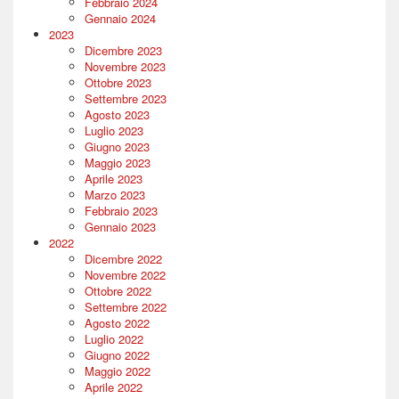
Febbraio 2024
Gennaio 2024
2023
Dicembre 2023
Novembre 2023
Ottobre 2023
Settembre 2023
Agosto 2023
Luglio 2023
Giugno 2023
Maggio 2023
Aprile 2023
Marzo 2023
Febbraio 2023
Gennaio 2023
2022
Dicembre 2022
Novembre 2022
Ottobre 2022
Settembre 2022
Agosto 2022
Luglio 2022
Giugno 2022
Maggio 2022
Aprile 2022