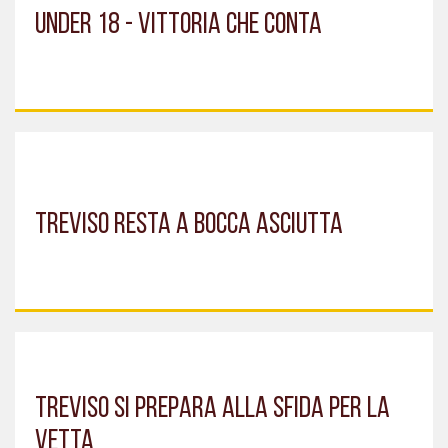
UNDER 18 - VITTORIA CHE CONTA
TREVISO RESTA A BOCCA ASCIUTTA
TREVISO SI PREPARA ALLA SFIDA PER LA
VETTA