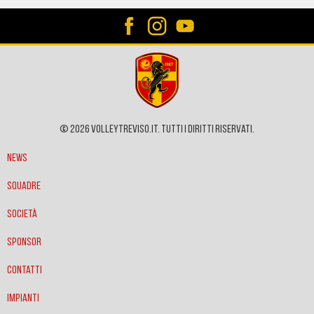
© 2026 VOLLEYTREVISO.IT. Tutti i diritti riservati.
News
Squadre
Società
Sponsor
Contatti
Impianti