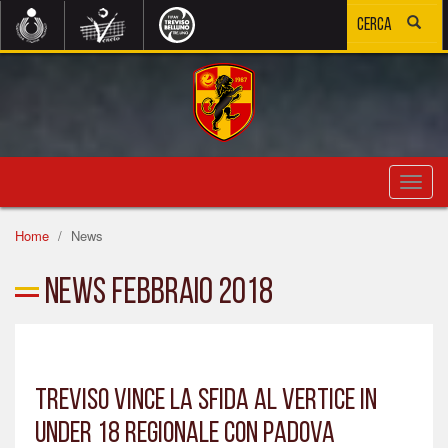
Toggl
navig
Home
News
News Febbraio 2018
TREVISO VINCE LA SFIDA AL VERTICE IN
UNDER 18 REGIONALE CON PADOVA