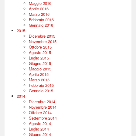
Maggio 2016
Aprile 2016
Marzo 2016
Febbraio 2016
Gennaio 2016
2015
Dicembre 2015
Novembre 2015
Ottobre 2015
Agosto 2015
Luglio 2015
Giugno 2015
Maggio 2015
Aprile 2015
Marzo 2015
Febbraio 2015
Gennaio 2015
2014
Dicembre 2014
Novembre 2014
Ottobre 2014
Settembre 2014
Agosto 2014
Luglio 2014
Giugno 2014