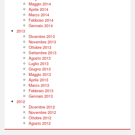
Maggio 2014
Aprile 2014
Marzo 2014
Febbraio 2014
Gennaio 2014
2013
Dicembre 2013
Novembre 2013
Ottobre 2013
Settembre 2013
Agosto 2013
Luglio 2013
Giugno 2013
Maggio 2013
Aprile 2013
Marzo 2013
Febbraio 2013
Gennaio 2013
2012
Dicembre 2012
Novembre 2012
Ottobre 2012
Agosto 2012