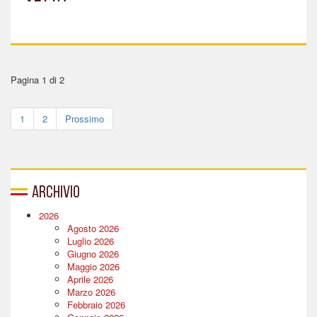
Pagina 1 di 2
1
2
Prossimo
Archivio
2026
Agosto 2026
Luglio 2026
Giugno 2026
Maggio 2026
Aprile 2026
Marzo 2026
Febbraio 2026