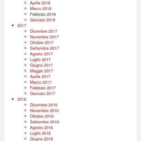
Aprile 2018
Marzo 2018
Febbraio 2018
Gennaio 2018
2017
Dicembre 2017
Novembre 2017
Ottobre 2017
Settembre 2017
Agosto 2017
Luglio 2017
Giugno 2017
Maggio 2017
Aprile 2017
Marzo 2017
Febbraio 2017
Gennaio 2017
2016
Dicembre 2016
Novembre 2016
Ottobre 2016
Settembre 2016
Agosto 2016
Luglio 2016
Giugno 2016