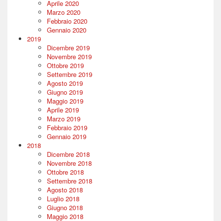
Aprile 2020
Marzo 2020
Febbraio 2020
Gennaio 2020
2019
Dicembre 2019
Novembre 2019
Ottobre 2019
Settembre 2019
Agosto 2019
Giugno 2019
Maggio 2019
Aprile 2019
Marzo 2019
Febbraio 2019
Gennaio 2019
2018
Dicembre 2018
Novembre 2018
Ottobre 2018
Settembre 2018
Agosto 2018
Luglio 2018
Giugno 2018
Maggio 2018