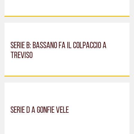
SERIE B: BASSANO FA IL COLPACCIO A
TREVISO
SERIE D A GONFIE VELE