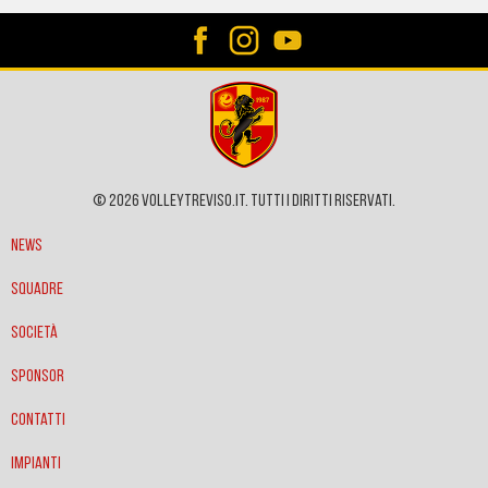
© 2026 VOLLEYTREVISO.IT. Tutti i diritti riservati.
News
Squadre
Società
Sponsor
Contatti
Impianti