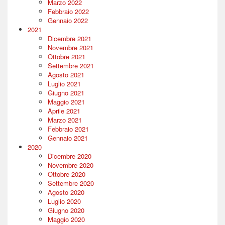
Marzo 2022
Febbraio 2022
Gennaio 2022
2021
Dicembre 2021
Novembre 2021
Ottobre 2021
Settembre 2021
Agosto 2021
Luglio 2021
Giugno 2021
Maggio 2021
Aprile 2021
Marzo 2021
Febbraio 2021
Gennaio 2021
2020
Dicembre 2020
Novembre 2020
Ottobre 2020
Settembre 2020
Agosto 2020
Luglio 2020
Giugno 2020
Maggio 2020