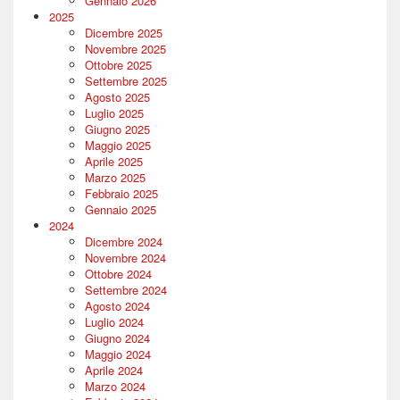
Gennaio 2026
2025
Dicembre 2025
Novembre 2025
Ottobre 2025
Settembre 2025
Agosto 2025
Luglio 2025
Giugno 2025
Maggio 2025
Aprile 2025
Marzo 2025
Febbraio 2025
Gennaio 2025
2024
Dicembre 2024
Novembre 2024
Ottobre 2024
Settembre 2024
Agosto 2024
Luglio 2024
Giugno 2024
Maggio 2024
Aprile 2024
Marzo 2024