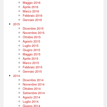
Maggio 2016
Aprile 2016
Marzo 2016
Febbraio 2016
Gennaio 2016
2015
Dicembre 2015
Novembre 2015
Ottobre 2015
Agosto 2015
Luglio 2015
Giugno 2015
Maggio 2015
Aprile 2015
Marzo 2015
Febbraio 2015
Gennaio 2015
2014
Dicembre 2014
Novembre 2014
Ottobre 2014
Settembre 2014
Agosto 2014
Luglio 2014
Giugno 2014