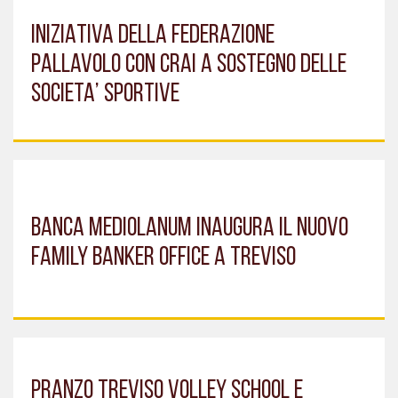
INIZIATIVA DELLA FEDERAZIONE
PALLAVOLO CON CRAI A SOSTEGNO DELLE
SOCIETA’ SPORTIVE
BANCA MEDIOLANUM INAUGURA IL NUOVO
FAMILY BANKER OFFICE A TREVISO
PRANZO TREVISO VOLLEY SCHOOL E