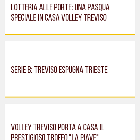
LOTTERIA ALLE PORTE: UNA PASQUA
SPECIALE IN CASA VOLLEY TREVISO
SERIE B: TREVISO ESPUGNA TRIESTE
VOLLEY TREVISO PORTA A CASA IL
PRESTIGIOSO TROFEO "LA PIAVE"