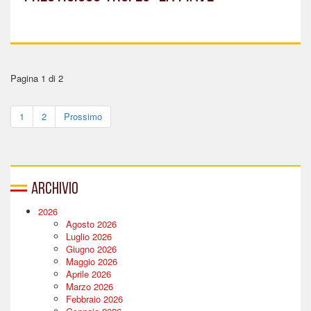
Pagina 1 di 2
1
2
Prossimo
Archivio
2026
Agosto 2026
Luglio 2026
Giugno 2026
Maggio 2026
Aprile 2026
Marzo 2026
Febbraio 2026