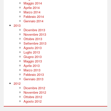
Maggio 2014
Aprile 2014
Marzo 2014
Febbraio 2014
Gennaio 2014
2013
Dicembre 2013
Novembre 2013
Ottobre 2013
Settembre 2013
Agosto 2013
Luglio 2013
Giugno 2013
Maggio 2013
Aprile 2013
Marzo 2013
Febbraio 2013
Gennaio 2013
2012
Dicembre 2012
Novembre 2012
Ottobre 2012
Agosto 2012