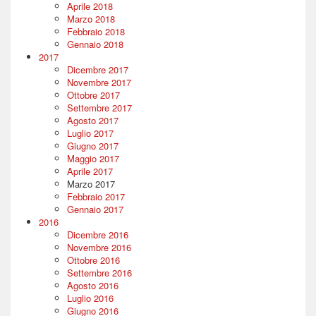
Aprile 2018
Marzo 2018
Febbraio 2018
Gennaio 2018
2017
Dicembre 2017
Novembre 2017
Ottobre 2017
Settembre 2017
Agosto 2017
Luglio 2017
Giugno 2017
Maggio 2017
Aprile 2017
Marzo 2017
Febbraio 2017
Gennaio 2017
2016
Dicembre 2016
Novembre 2016
Ottobre 2016
Settembre 2016
Agosto 2016
Luglio 2016
Giugno 2016