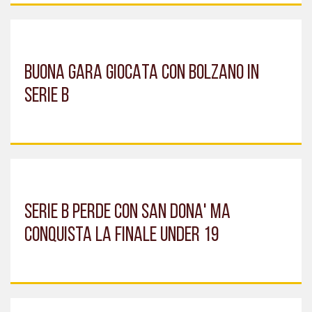
BUONA GARA GIOCATA CON BOLZANO IN
SERIE B
SERIE B PERDE CON SAN DONA' MA
CONQUISTA LA FINALE UNDER 19