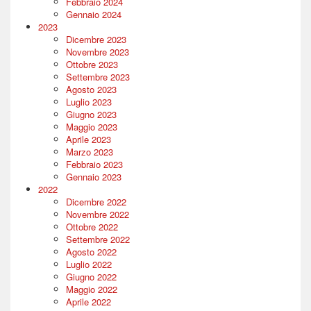
Febbraio 2024
Gennaio 2024
2023
Dicembre 2023
Novembre 2023
Ottobre 2023
Settembre 2023
Agosto 2023
Luglio 2023
Giugno 2023
Maggio 2023
Aprile 2023
Marzo 2023
Febbraio 2023
Gennaio 2023
2022
Dicembre 2022
Novembre 2022
Ottobre 2022
Settembre 2022
Agosto 2022
Luglio 2022
Giugno 2022
Maggio 2022
Aprile 2022