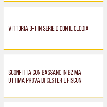
Vittoria 3-1 in serie D con il Clodia
Sconfitta con Bassano in B2 ma
ottima prova di Cester e Fiscon