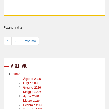
Pagina 1 di 2
1
2
Prossimo
Archivio
2026
Agosto 2026
Luglio 2026
Giugno 2026
Maggio 2026
Aprile 2026
Marzo 2026
Febbraio 2026