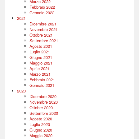
Marzo 2022
Febbraio 2022
Gennaio 2022
2021
Dicembre 2021
Novembre 2021
Ottobre 2021
Settembre 2021
Agosto 2021
Luglio 2021
Giugno 2021
Maggio 2021
Aprile 2021
Marzo 2021
Febbraio 2021
Gennaio 2021
2020
Dicembre 2020
Novembre 2020
Ottobre 2020
Settembre 2020
Agosto 2020
Luglio 2020
Giugno 2020
Maggio 2020