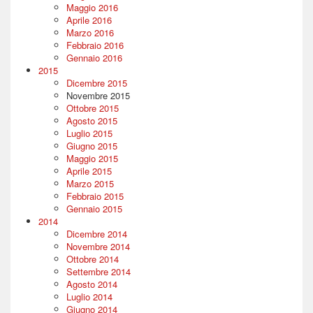
Maggio 2016
Aprile 2016
Marzo 2016
Febbraio 2016
Gennaio 2016
2015
Dicembre 2015
Novembre 2015
Ottobre 2015
Agosto 2015
Luglio 2015
Giugno 2015
Maggio 2015
Aprile 2015
Marzo 2015
Febbraio 2015
Gennaio 2015
2014
Dicembre 2014
Novembre 2014
Ottobre 2014
Settembre 2014
Agosto 2014
Luglio 2014
Giugno 2014