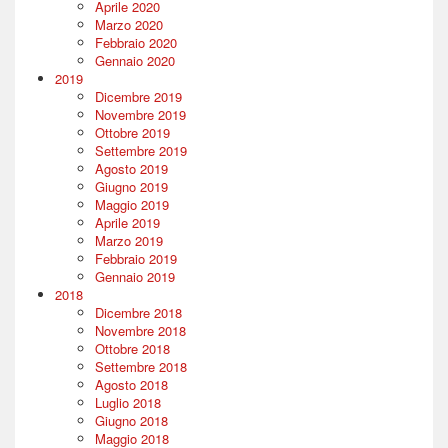
Aprile 2020
Marzo 2020
Febbraio 2020
Gennaio 2020
2019
Dicembre 2019
Novembre 2019
Ottobre 2019
Settembre 2019
Agosto 2019
Giugno 2019
Maggio 2019
Aprile 2019
Marzo 2019
Febbraio 2019
Gennaio 2019
2018
Dicembre 2018
Novembre 2018
Ottobre 2018
Settembre 2018
Agosto 2018
Luglio 2018
Giugno 2018
Maggio 2018