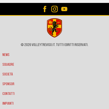
© 2026 VOLLEYTREVISO.IT. Tutti i diritti riservati.
News
Squadre
Società
Sponsor
Contatti
Impianti