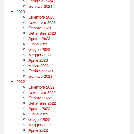
Febbraio 2024
Gennaio 2024
2023
Dicembre 2023
Novembre 2023
Ottobre 2023
Settembre 2023
Agosto 2023
Luglio 2023
Giugno 2023
Maggio 2023
Aprile 2023
Marzo 2023
Febbraio 2023
Gennaio 2023
2022
Dicembre 2022
Novembre 2022
Ottobre 2022
Settembre 2022
Agosto 2022
Luglio 2022
Giugno 2022
Maggio 2022
Aprile 2022