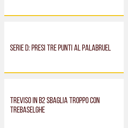
Serie D: presi tre punti al Palabruel
Treviso in B2 sbaglia troppo con
Trebaselghe