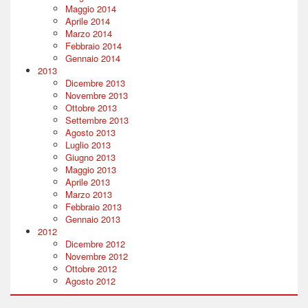
Maggio 2014
Aprile 2014
Marzo 2014
Febbraio 2014
Gennaio 2014
2013
Dicembre 2013
Novembre 2013
Ottobre 2013
Settembre 2013
Agosto 2013
Luglio 2013
Giugno 2013
Maggio 2013
Aprile 2013
Marzo 2013
Febbraio 2013
Gennaio 2013
2012
Dicembre 2012
Novembre 2012
Ottobre 2012
Agosto 2012