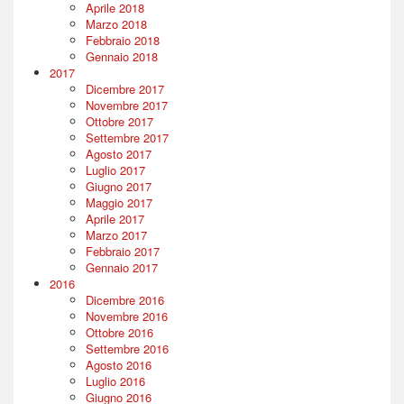
Aprile 2018
Marzo 2018
Febbraio 2018
Gennaio 2018
2017
Dicembre 2017
Novembre 2017
Ottobre 2017
Settembre 2017
Agosto 2017
Luglio 2017
Giugno 2017
Maggio 2017
Aprile 2017
Marzo 2017
Febbraio 2017
Gennaio 2017
2016
Dicembre 2016
Novembre 2016
Ottobre 2016
Settembre 2016
Agosto 2016
Luglio 2016
Giugno 2016