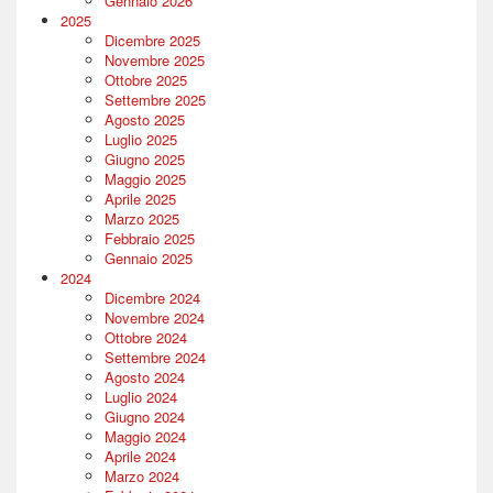
Gennaio 2026
2025
Dicembre 2025
Novembre 2025
Ottobre 2025
Settembre 2025
Agosto 2025
Luglio 2025
Giugno 2025
Maggio 2025
Aprile 2025
Marzo 2025
Febbraio 2025
Gennaio 2025
2024
Dicembre 2024
Novembre 2024
Ottobre 2024
Settembre 2024
Agosto 2024
Luglio 2024
Giugno 2024
Maggio 2024
Aprile 2024
Marzo 2024