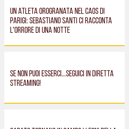
Un atleta orogranata nel Caos di
Parigi: Sebastiano Santi ci racconta
l'orrore di una notte
Se non puoi esserci...seguici in diretta
streaming!