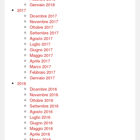
Gennaio 2018
2017
Dicembre 2017
Novembre 2017
Ottobre 2017
Settembre 2017
Agosto 2017
Luglio 2017
Giugno 2017
Maggio 2017
Aprile 2017
Marzo 2017
Febbraio 2017
Gennaio 2017
2016
Dicembre 2016
Novembre 2016
Ottobre 2016
Settembre 2016
Agosto 2016
Luglio 2016
Giugno 2016
Maggio 2016
Aprile 2016
Marzo 2016