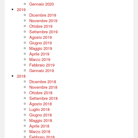
Gennaio 2020
2019
Dicembre 2019
Novembre 2019
Ottobre 2019
Settembre 2019
Agosto 2019
Giugno 2019
Maggio 2019
Aprile 2019
Marzo 2019
Febbraio 2019
Gennaio 2019
2018
Dicembre 2018
Novembre 2018
Ottobre 2018
Settembre 2018
Agosto 2018
Luglio 2018
Giugno 2018
Maggio 2018
Aprile 2018
Marzo 2018
Febbraio 2018