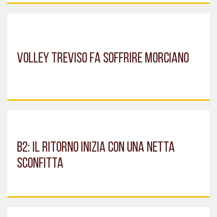
Volley Treviso fa soffrire Morciano
B2: il ritorno inizia con una netta
sconfitta