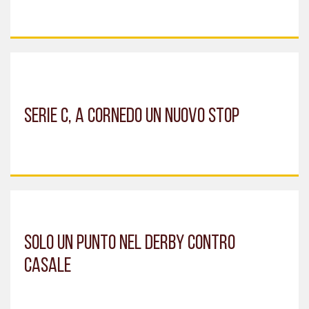
Serie C, a Cornedo un nuovo stop
Solo un punto nel derby contro
Casale