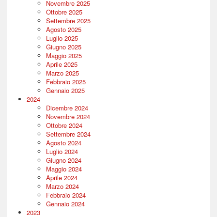
Novembre 2025
Ottobre 2025
Settembre 2025
Agosto 2025
Luglio 2025
Giugno 2025
Maggio 2025
Aprile 2025
Marzo 2025
Febbraio 2025
Gennaio 2025
2024
Dicembre 2024
Novembre 2024
Ottobre 2024
Settembre 2024
Agosto 2024
Luglio 2024
Giugno 2024
Maggio 2024
Aprile 2024
Marzo 2024
Febbraio 2024
Gennaio 2024
2023