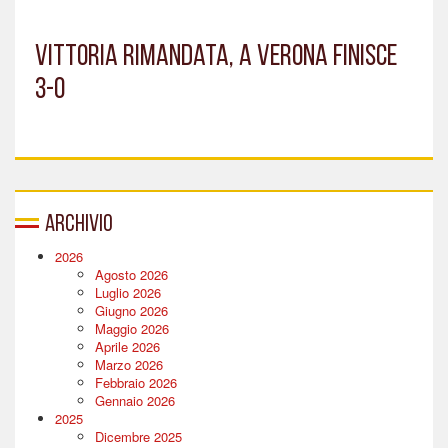
Vittoria rimandata, a Verona finisce
3-0
Archivio
2026
Agosto 2026
Luglio 2026
Giugno 2026
Maggio 2026
Aprile 2026
Marzo 2026
Febbraio 2026
Gennaio 2026
2025
Dicembre 2025