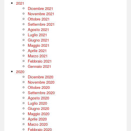
2021
Dicembre 2021
Novembre 2021
Ottobre 2021
Settembre 2021
Agosto 2021
Luglio 2021
Giugno 2021
Maggio 2021
Aprile 2021
Marzo 2021
Febbraio 2021
Gennaio 2021
2020
Dicembre 2020
Novembre 2020
Ottobre 2020
Settembre 2020
Agosto 2020
Luglio 2020
Giugno 2020
Maggio 2020
Aprile 2020
Marzo 2020
Febbraio 2020