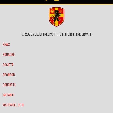
© 2026 VOLLEYTREVISO.IT. Tutti i diritti riservati.
News
Squadre
Società
Sponsor
Contatti
Impianti
Mappa del sito