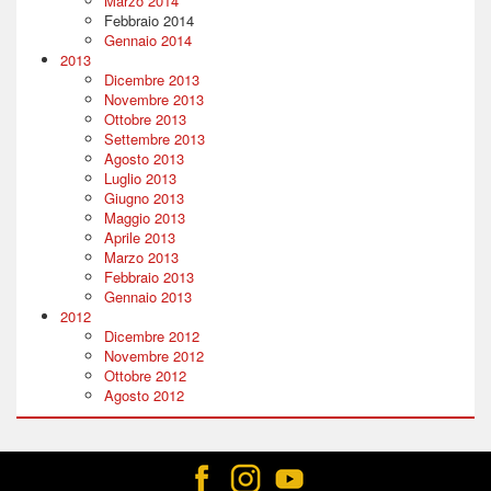
Marzo 2014
Febbraio 2014
Gennaio 2014
2013
Dicembre 2013
Novembre 2013
Ottobre 2013
Settembre 2013
Agosto 2013
Luglio 2013
Giugno 2013
Maggio 2013
Aprile 2013
Marzo 2013
Febbraio 2013
Gennaio 2013
2012
Dicembre 2012
Novembre 2012
Ottobre 2012
Agosto 2012