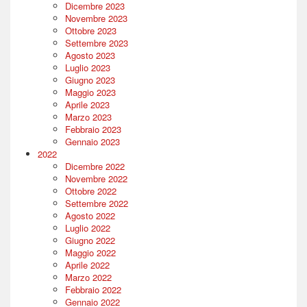
Dicembre 2023
Novembre 2023
Ottobre 2023
Settembre 2023
Agosto 2023
Luglio 2023
Giugno 2023
Maggio 2023
Aprile 2023
Marzo 2023
Febbraio 2023
Gennaio 2023
2022
Dicembre 2022
Novembre 2022
Ottobre 2022
Settembre 2022
Agosto 2022
Luglio 2022
Giugno 2022
Maggio 2022
Aprile 2022
Marzo 2022
Febbraio 2022
Gennaio 2022