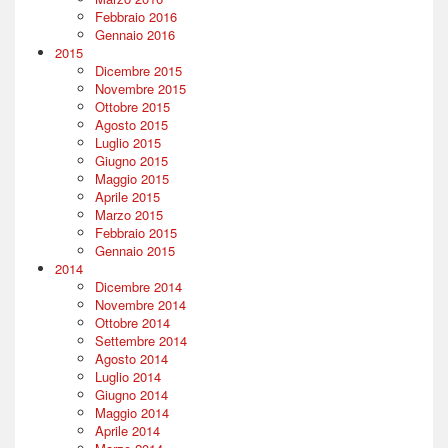
Febbraio 2016
Gennaio 2016
2015
Dicembre 2015
Novembre 2015
Ottobre 2015
Agosto 2015
Luglio 2015
Giugno 2015
Maggio 2015
Aprile 2015
Marzo 2015
Febbraio 2015
Gennaio 2015
2014
Dicembre 2014
Novembre 2014
Ottobre 2014
Settembre 2014
Agosto 2014
Luglio 2014
Giugno 2014
Maggio 2014
Aprile 2014