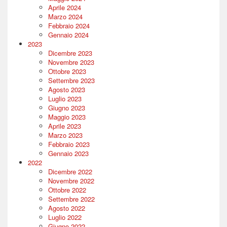
Aprile 2024
Marzo 2024
Febbraio 2024
Gennaio 2024
2023
Dicembre 2023
Novembre 2023
Ottobre 2023
Settembre 2023
Agosto 2023
Luglio 2023
Giugno 2023
Maggio 2023
Aprile 2023
Marzo 2023
Febbraio 2023
Gennaio 2023
2022
Dicembre 2022
Novembre 2022
Ottobre 2022
Settembre 2022
Agosto 2022
Luglio 2022
Giugno 2022