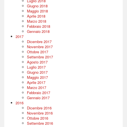
Luglio 2018
Giugno 2018
Maggio 2018
Aprile 2018
Marzo 2018
Febbraio 2018
Gennaio 2018
2017
Dicembre 2017
Novembre 2017
Ottobre 2017
Settembre 2017
Agosto 2017
Luglio 2017
Giugno 2017
Maggio 2017
Aprile 2017
Marzo 2017
Febbraio 2017
Gennaio 2017
2016
Dicembre 2016
Novembre 2016
Ottobre 2016
Settembre 2016