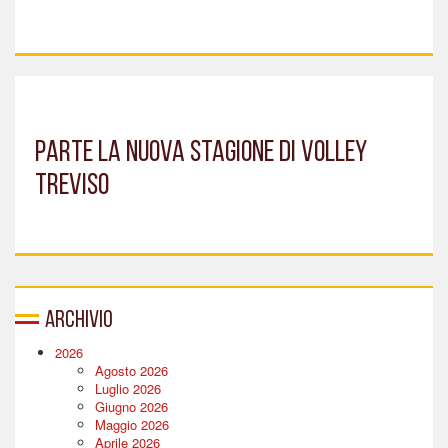
Parte la nuova stagione di Volley
Treviso
Archivio
2026
Agosto 2026
Luglio 2026
Giugno 2026
Maggio 2026
Aprile 2026