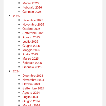
Marzo 2026
Febbraio 2026
Gennaio 2026
2025
Dicembre 2025
Novembre 2025
Ottobre 2025
Settembre 2025
Agosto 2025
Luglio 2025
Giugno 2025
Maggio 2025
Aprile 2025
Marzo 2025
Febbraio 2025
Gennaio 2025
2024
Dicembre 2024
Novembre 2024
Ottobre 2024
Settembre 2024
Agosto 2024
Luglio 2024
Giugno 2024
Maggio 2024