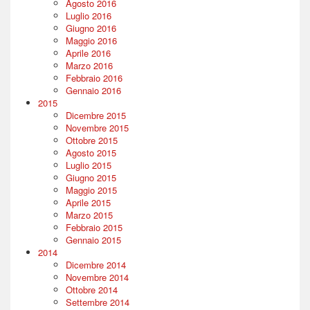
Agosto 2016
Luglio 2016
Giugno 2016
Maggio 2016
Aprile 2016
Marzo 2016
Febbraio 2016
Gennaio 2016
2015
Dicembre 2015
Novembre 2015
Ottobre 2015
Agosto 2015
Luglio 2015
Giugno 2015
Maggio 2015
Aprile 2015
Marzo 2015
Febbraio 2015
Gennaio 2015
2014
Dicembre 2014
Novembre 2014
Ottobre 2014
Settembre 2014