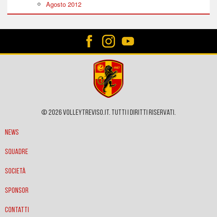
Agosto 2012
© 2026 VOLLEYTREVISO.IT. Tutti i diritti riservati.
News
Squadre
Società
Sponsor
Contatti