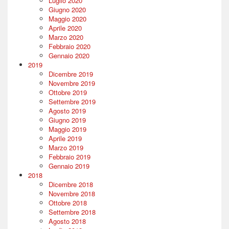
Luglio 2020
Giugno 2020
Maggio 2020
Aprile 2020
Marzo 2020
Febbraio 2020
Gennaio 2020
2019
Dicembre 2019
Novembre 2019
Ottobre 2019
Settembre 2019
Agosto 2019
Giugno 2019
Maggio 2019
Aprile 2019
Marzo 2019
Febbraio 2019
Gennaio 2019
2018
Dicembre 2018
Novembre 2018
Ottobre 2018
Settembre 2018
Agosto 2018