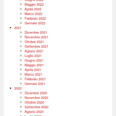
Maggio 2022
Aprile 2022
Marzo 2022
Febbraio 2022
Gennaio 2022
2021
Dicembre 2021
Novembre 2021
Ottobre 2021
Settembre 2021
Agosto 2021
Luglio 2021
Giugno 2021
Maggio 2021
Aprile 2021
Marzo 2021
Febbraio 2021
Gennaio 2021
2020
Dicembre 2020
Novembre 2020
Ottobre 2020
Settembre 2020
Agosto 2020