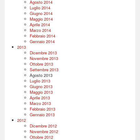
Agosto 2014
Luglio 2014
Giugno 2014
Maggio 2014
Aprile 2014
Marzo 2014
Febbraio 2014
Gennaio 2014
2013
Dicembre 2013
Novembre 2013
Ottobre 2013
Settembre 2013
Agosto 2013
Luglio 2013
Giugno 2013
Maggio 2013
Aprile 2013
Marzo 2013
Febbraio 2013
Gennaio 2013
2012
Dicembre 2012
Novembre 2012
Ottobre 2012