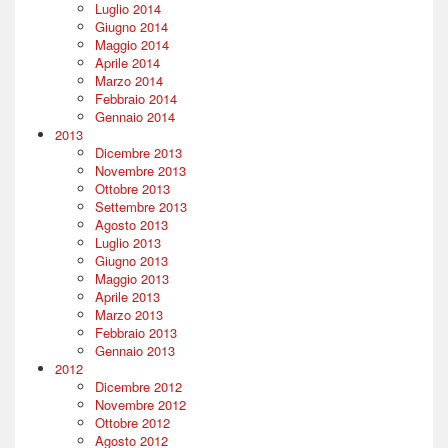
Luglio 2014
Giugno 2014
Maggio 2014
Aprile 2014
Marzo 2014
Febbraio 2014
Gennaio 2014
2013
Dicembre 2013
Novembre 2013
Ottobre 2013
Settembre 2013
Agosto 2013
Luglio 2013
Giugno 2013
Maggio 2013
Aprile 2013
Marzo 2013
Febbraio 2013
Gennaio 2013
2012
Dicembre 2012
Novembre 2012
Ottobre 2012
Agosto 2012