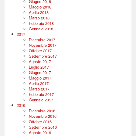
Giugno 2018
Maggio 2018
Aprile 2018
Marzo 2018
Febbraio 2018
Gennaio 2018
2017
Dicembre 2017
Novembre 2017
Ottobre 2017
Settembre 2017
Agosto 2017
Luglio 2017
Giugno 2017
Maggio 2017
Aprile 2017
Marzo 2017
Febbraio 2017
Gennaio 2017
2016
Dicembre 2016
Novembre 2016
Ottobre 2016
Settembre 2016
Agosto 2016