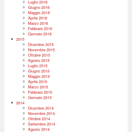
Luglio 2016
Giugno 2016
Maggio 2016
Aprile 2016
Marzo 2016
Febbraio 2016
Gennaio 2016
2015
Dicembre 2015
Novembre 2015
Ottobre 2015
Agosto 2015
Luglio 2015
Giugno 2015
Maggio 2015
Aprile 2015
Marzo 2015
Febbraio 2015
Gennaio 2015
2014
Dicembre 2014
Novembre 2014
Ottobre 2014
Settembre 2014
Agosto 2014