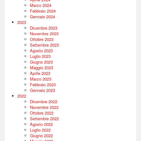
Marzo 2024
Febbraio 2024
Gennaio 2024
2023
Dicembre 2023
Novembre 2023
Ottobre 2023
Settembre 2023
Agosto 2023
Luglio 2023
Giugno 2023
Maggio 2023
Aprile 2023
Marzo 2023
Febbraio 2023
Gennaio 2023
2022
Dicembre 2022
Novembre 2022
Ottobre 2022
Settembre 2022
Agosto 2022
Luglio 2022
Giugno 2022