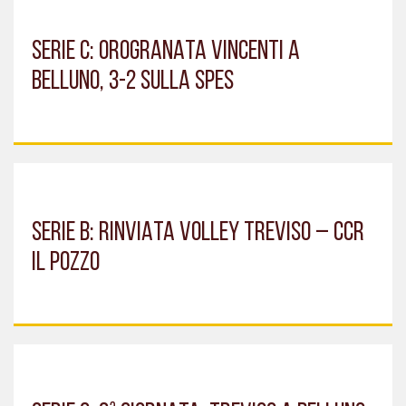
SERIE C: OROGRANATA VINCENTI A
BELLUNO, 3-2 SULLA SPES
SERIE B: RINVIATA VOLLEY TREVISO – CCR
IL POZZO