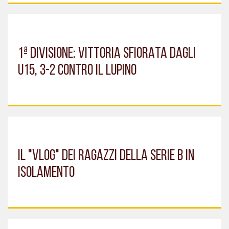
1ª DIVISIONE: VITTORIA SFIORATA DAGLI
U15, 3-2 CONTRO IL LUPINO
IL "VLOG" DEI RAGAZZI DELLA SERIE B IN
ISOLAMENTO