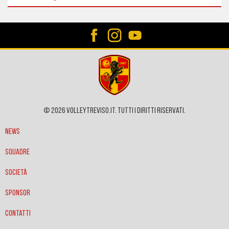
© 2026 VOLLEYTREVISO.IT. Tutti i diritti riservati.
News
Squadre
Società
Sponsor
Contatti