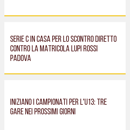
SERIE C IN CASA PER LO SCONTRO DIRETTO
CONTRO LA MATRICOLA LUPI ROSSI
PADOVA
INIZIANO I CAMPIONATI PER L'U13: TRE
GARE NEI PROSSIMI GIORNI