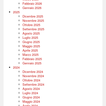
Febbraio 2026
Gennaio 2026
2025
Dicembre 2025
Novembre 2025
Ottobre 2025
Settembre 2025
Agosto 2025
Luglio 2025
Giugno 2025
Maggio 2025
Aprile 2025
Marzo 2025
Febbraio 2025
Gennaio 2025
2024
Dicembre 2024
Novembre 2024
Ottobre 2024
Settembre 2024
Agosto 2024
Luglio 2024
Giugno 2024
Maggio 2024
Aprile 2024