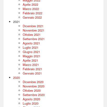
Maggio 2022
Aprile 2022
Marzo 2022
Febbraio 2022
Gennaio 2022
2021
Dicembre 2021
Novembre 2021
Ottobre 2021
Settembre 2021
Agosto 2021
Luglio 2021
Giugno 2021
Maggio 2021
Aprile 2021
Marzo 2021
Febbraio 2021
Gennaio 2021
2020
Dicembre 2020
Novembre 2020
Ottobre 2020
Settembre 2020
Agosto 2020
Luglio 2020