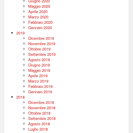
Giugno 2020
Maggio 2020
Aprile 2020
Marzo 2020
Febbraio 2020
Gennaio 2020
2019
Dicembre 2019
Novembre 2019
Ottobre 2019
Settembre 2019
Agosto 2019
Giugno 2019
Maggio 2019
Aprile 2019
Marzo 2019
Febbraio 2019
Gennaio 2019
2018
Dicembre 2018
Novembre 2018
Ottobre 2018
Settembre 2018
Agosto 2018
Luglio 2018