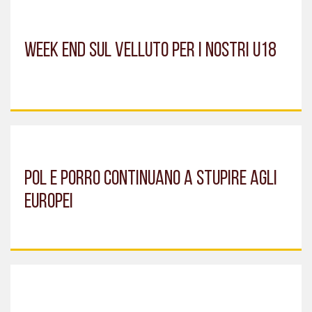
WEEK END SUL VELLUTO PER I NOSTRI U18
POL E PORRO CONTINUANO A STUPIRE AGLI
EUROPEI