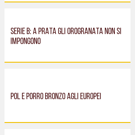
SERIE B: A PRATA GLI OROGRANATA NON SI
IMPONGONO
POL E PORRO BRONZO AGLI EUROPEI