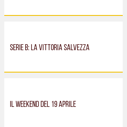
SERIE B: LA VITTORIA SALVEZZA
IL WEEKEND DEL 19 APRILE