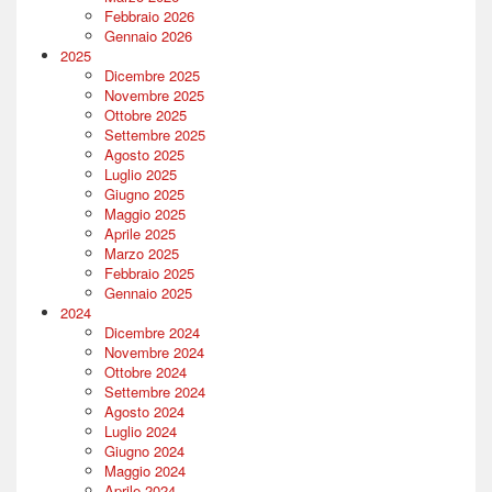
Febbraio 2026
Gennaio 2026
2025
Dicembre 2025
Novembre 2025
Ottobre 2025
Settembre 2025
Agosto 2025
Luglio 2025
Giugno 2025
Maggio 2025
Aprile 2025
Marzo 2025
Febbraio 2025
Gennaio 2025
2024
Dicembre 2024
Novembre 2024
Ottobre 2024
Settembre 2024
Agosto 2024
Luglio 2024
Giugno 2024
Maggio 2024
Aprile 2024