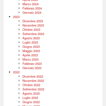
Marzo 2024
Febbraio 2024
Gennaio 2024
2023
Dicembre 2023
Novembre 2023
Ottobre 2023
Settembre 2023
Agosto 2023
Luglio 2023
Giugno 2023
Maggio 2023
Aprile 2023
Marzo 2023
Febbraio 2023
Gennaio 2023
2022
Dicembre 2022
Novembre 2022
Ottobre 2022
Settembre 2022
Agosto 2022
Luglio 2022
Giugno 2022