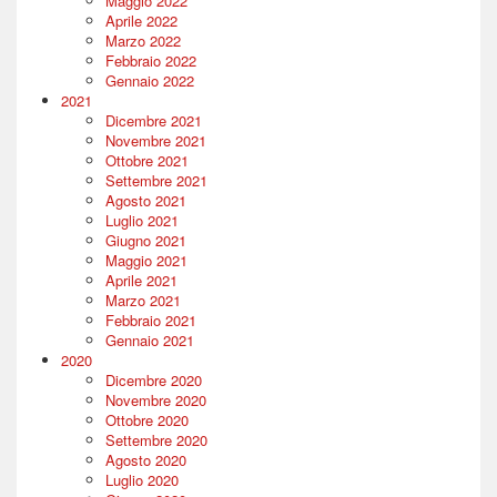
Maggio 2022
Aprile 2022
Marzo 2022
Febbraio 2022
Gennaio 2022
2021
Dicembre 2021
Novembre 2021
Ottobre 2021
Settembre 2021
Agosto 2021
Luglio 2021
Giugno 2021
Maggio 2021
Aprile 2021
Marzo 2021
Febbraio 2021
Gennaio 2021
2020
Dicembre 2020
Novembre 2020
Ottobre 2020
Settembre 2020
Agosto 2020
Luglio 2020