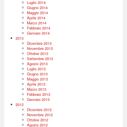
Luglio 2014
Giugno 2014
Maggio 2014
Aprile 2014
Marzo 2014
Febbraio 2014
Gennaio 2014
2013
Dicembre 2013
Novembre 2013
Ottobre 2013
Settembre 2013
Agosto 2013
Luglio 2013
Giugno 2013
Maggio 2013
Aprile 2013
Marzo 2013
Febbraio 2013
Gennaio 2013
2012
Dicembre 2012
Novembre 2012
Ottobre 2012
Agosto 2012