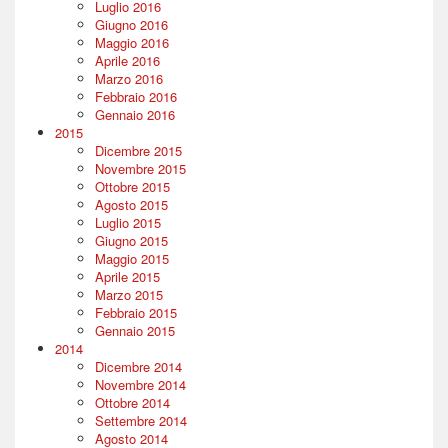
Luglio 2016
Giugno 2016
Maggio 2016
Aprile 2016
Marzo 2016
Febbraio 2016
Gennaio 2016
2015
Dicembre 2015
Novembre 2015
Ottobre 2015
Agosto 2015
Luglio 2015
Giugno 2015
Maggio 2015
Aprile 2015
Marzo 2015
Febbraio 2015
Gennaio 2015
2014
Dicembre 2014
Novembre 2014
Ottobre 2014
Settembre 2014
Agosto 2014