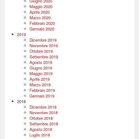
Giugno 2020
Maggio 2020
Aprile 2020
Marzo 2020
Febbraio 2020
Gennaio 2020
2019
Dicembre 2019
Novembre 2019
Ottobre 2019
Settembre 2019
Agosto 2019
Giugno 2019
Maggio 2019
Aprile 2019
Marzo 2019
Febbraio 2019
Gennaio 2019
2018
Dicembre 2018
Novembre 2018
Ottobre 2018
Settembre 2018
Agosto 2018
Luglio 2018