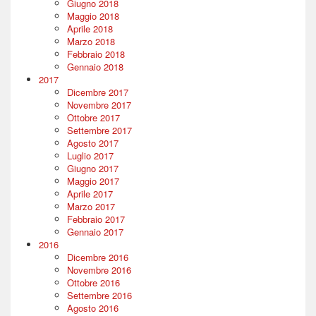
Giugno 2018
Maggio 2018
Aprile 2018
Marzo 2018
Febbraio 2018
Gennaio 2018
2017
Dicembre 2017
Novembre 2017
Ottobre 2017
Settembre 2017
Agosto 2017
Luglio 2017
Giugno 2017
Maggio 2017
Aprile 2017
Marzo 2017
Febbraio 2017
Gennaio 2017
2016
Dicembre 2016
Novembre 2016
Ottobre 2016
Settembre 2016
Agosto 2016