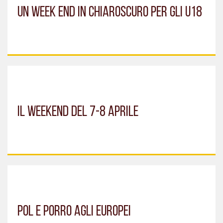
UN WEEK END IN CHIAROSCURO PER GLI U18
IL WEEKEND DEL 7-8 APRILE
POL E PORRO AGLI EUROPEI